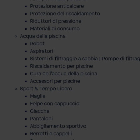
Protezione anticalcare
Protezione del riscaldamento
Riduttori di pressione
Materiali di consumo
Acqua della piscina
Robot
Aspiratori
Sistemi di filtraggio a sabbia | Pompe di filtra
Riscaldamento per piscine
Cura dell'acqua della piscina
Accessori per piscine
Sport & Tempo Libero
Maglie
Felpe con cappuccio
Giacche
Pantaloni
Abbigliamento sportivo
Berretti e cappelli