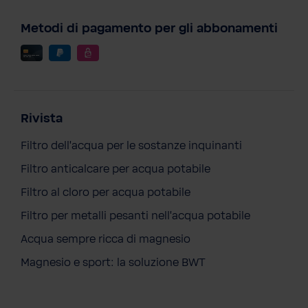
Metodi di pagamento per gli abbonamenti
Rivista
Filtro dell'acqua per le sostanze inquinanti
Filtro anticalcare per acqua potabile
Filtro al cloro per acqua potabile
Filtro per metalli pesanti nell'acqua potabile
Acqua sempre ricca di magnesio
Magnesio e sport: la soluzione BWT