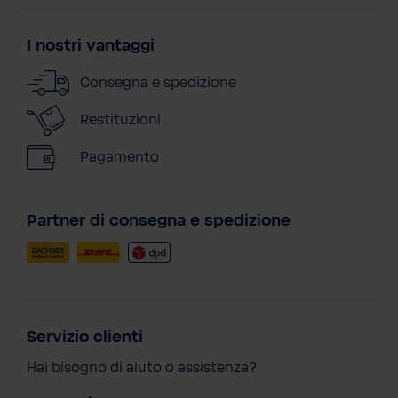
I nostri vantaggi
Consegna e spedizione
Restituzioni
Pagamento
Partner di consegna e spedizione
Servizio clienti
Hai bisogno di aiuto o assistenza?