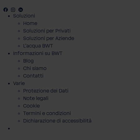
Facebook
Instagram
LinkedIN
Soluzioni
Home
Soluzioni per Privati
Soluzioni per Aziende
L'acqua BWT
Informazioni su BWT
Blog
Chi siamo
Contatti
Varie
Protezione dei Dati
Note legali
Cookie
Termini e condizioni
Dichiarazione di accessibilità