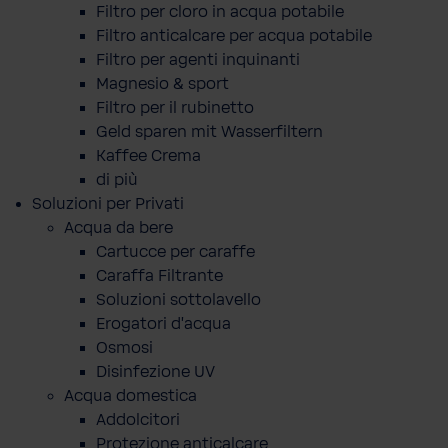
Filtro per cloro in acqua potabile
Filtro anticalcare per acqua potabile
Filtro per agenti inquinanti
Magnesio & sport
Filtro per il rubinetto
Geld sparen mit Wasserfiltern
Kaffee Crema
di più
Soluzioni per Privati
Acqua da bere
Cartucce per caraffe
Caraffa Filtrante
Soluzioni sottolavello
Erogatori d'acqua
Osmosi
Disinfezione UV
Acqua domestica
Addolcitori
Protezione anticalcare