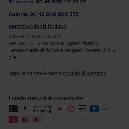
Germania: 00 49 800 112 23 22
Austria: 00 43 800 800 555
Servizio clienti italiano
Lun - Gio 09:00 - 16:30
Ven 09:00 - 15:00 (esclusi i giorni festivi)
Tempo medio di risposta nei giorni lavorativi di 3
ore.
Oppure tramite il nostro
modulo di contatto
.
I nostri metodi di pagamento