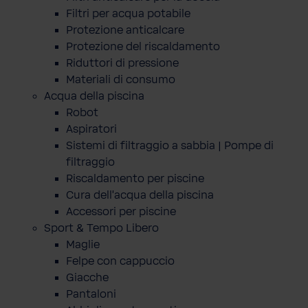
Filtri per acqua potabile
Protezione anticalcare
Protezione del riscaldamento
Riduttori di pressione
Materiali di consumo
Acqua della piscina
Robot
Aspiratori
Sistemi di filtraggio a sabbia | Pompe di
filtraggio
Riscaldamento per piscine
Cura dell'acqua della piscina
Accessori per piscine
Sport & Tempo Libero
Maglie
Felpe con cappuccio
Giacche
Pantaloni