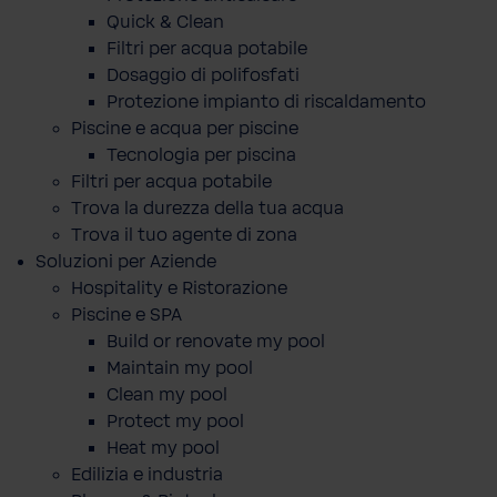
Quick & Clean
Filtri per acqua potabile
Dosaggio di polifosfati
Protezione impianto di riscaldamento
Piscine e acqua per piscine
Tecnologia per piscina
Filtri per acqua potabile
Trova la durezza della tua acqua
Trova il tuo agente di zona
Soluzioni per Aziende
Hospitality e Ristorazione
Piscine e SPA
Build or renovate my pool
Maintain my pool
Clean my pool
Protect my pool
Heat my pool
Edilizia e industria