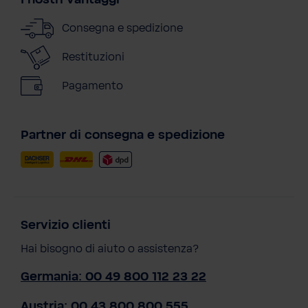
Consegna e spedizione
Restituzioni
Pagamento
Partner di consegna e spedizione
Servizio clienti
Hai bisogno di aiuto o assistenza?
Germania: 00 49 800 112 23 22
Austria: 00 43 800 800 555