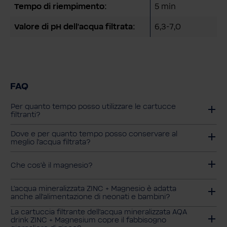
Tempo di riempimento:
5 min
Valore di pH dell'acqua filtrata:
6,3-7,0
FAQ
Per quanto tempo posso utilizzare le cartucce
filtranti?
Dove e per quanto tempo posso conservare al
meglio l'acqua filtrata?
Che cos'è il magnesio?
L'acqua mineralizzata ZINC + Magnesio è adatta
anche all'alimentazione di neonati e bambini?
La cartuccia filtrante dell'acqua mineralizzata AQA
drink ZINC + Magnesium copre il fabbisogno