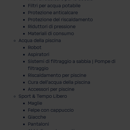
Filtri per acqua potabile
Protezione anticalcare
Protezione del riscaldamento
Riduttori di pressione
Materiali di consumo
Acqua della piscina
Robot
Aspiratori
Sistemi di filtraggio a sabbia | Pompe di
filtraggio
Riscaldamento per piscine
Cura dell'acqua della piscina
Accessori per piscine
Sport & Tempo Libero
Maglie
Felpe con cappuccio
Giacche
Pantaloni