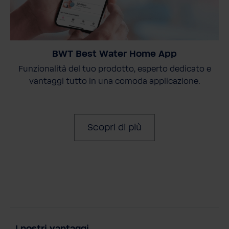
BWT Best Water Home App
Funzionalità del tuo prodotto, esperto dedicato e
vantaggi tutto in una comoda applicazione.
Scopri di più
I nostri vantaggi