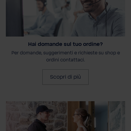
Hai domande sul tuo ordine?
Per domande, suggerimenti e richieste su shop e
ordini contattaci.
Scopri di più