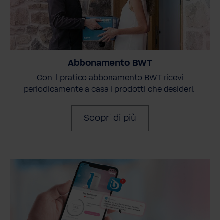
Abbonamento BWT
Con il pratico abbonamento BWT ricevi
periodicamente a casa i prodotti che desideri.
Scopri di più