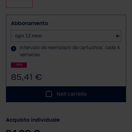
Abbonamento
Intervalo de reemplazo de cartuchos: cada 4
semanas
-10%
85,41 €
Nell carrello
Acquisto individuale