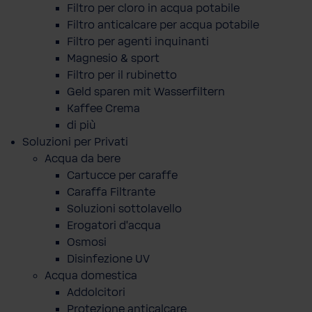
Filtro per cloro in acqua potabile
Filtro anticalcare per acqua potabile
Filtro per agenti inquinanti
Magnesio & sport
Filtro per il rubinetto
Geld sparen mit Wasserfiltern
Kaffee Crema
di più
Soluzioni per Privati
Acqua da bere
Cartucce per caraffe
Caraffa Filtrante
Soluzioni sottolavello
Erogatori d'acqua
Osmosi
Disinfezione UV
Acqua domestica
Addolcitori
Protezione anticalcare