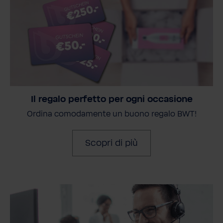
Il regalo perfetto per ogni occasione
Ordina comodamente un buono regalo BWT!
Scopri di più