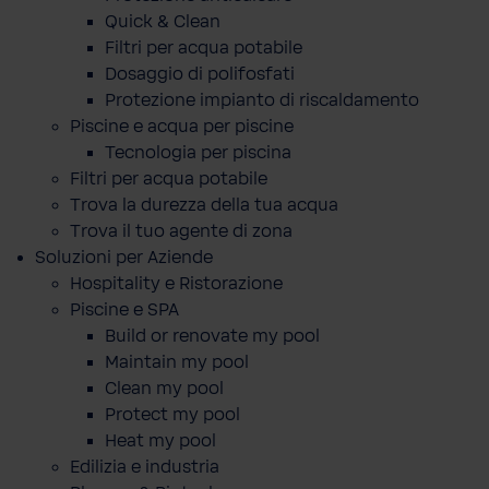
Quick & Clean
Filtri per acqua potabile
Dosaggio di polifosfati
Protezione impianto di riscaldamento
Piscine e acqua per piscine
Tecnologia per piscina
Filtri per acqua potabile
Trova la durezza della tua acqua
Trova il tuo agente di zona
Soluzioni per Aziende
Hospitality e Ristorazione
Piscine e SPA
Build or renovate my pool
Maintain my pool
Clean my pool
Protect my pool
Heat my pool
Edilizia e industria