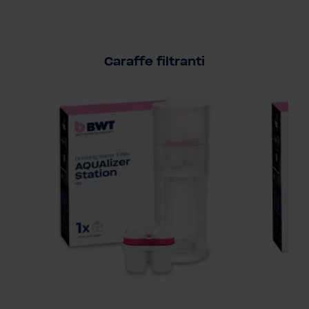
Caraffe filtranti