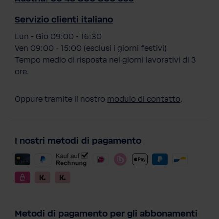
Servizio clienti italiano
Lun - Gio 09:00 - 16:30
Ven 09:00 - 15:00 (esclusi i giorni festivi)
Tempo medio di risposta nei giorni lavorativi di 3
ore.
Oppure tramite il nostro
modulo di contatto
.
I nostri metodi di pagamento
Metodi di pagamento per gli abbonamenti