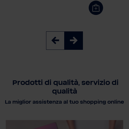
Prodotti di qualità, servizio di
qualità
La miglior assistenza al tuo shopping online