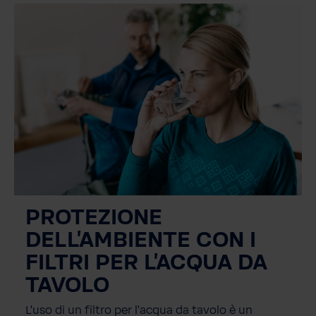
PROTEZIONE
DELL'AMBIENTE CON I
FILTRI PER L'ACQUA DA
TAVOLO
L'uso di un filtro per l'acqua da tavolo è un