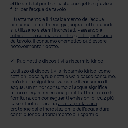
efficienti dal punto di vista energetico grazie ai
filtri per l'acqua da tavolo
Il trattamento e il riscaldamento dell'acqua
consumano molta energia, soprattutto quando
si utilizzano sistemi incrostati. Passando a
rubinetti da cucina con filtro
o
filtri per l'acqua
da tavolo
, il consumo energetico può essere
notevolmente ridotto.
Rubinetti e dispositivi a risparmio idrico
L'utilizzo di dispositivi a risparmio idrico, come
soffioni doccia, rubinetti e wc a basso consumo,
può ridurre significativamente il consumo di
acqua. Un minor consumo di acqua significa
meno energia necessaria per il trattamento e la
fornitura, con conseguenti emissioni di CO2 più
basse. Inoltre, l'acqua
adatta per la casa
protegge dalle incrostazioni e dall'acqua dura,
contribuendo ulteriormente al risparmio.