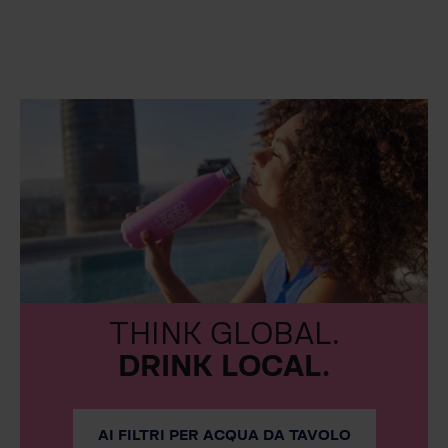
THINK GLOBAL.
DRINK LOCAL.
AI FILTRI PER ACQUA DA TAVOLO