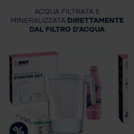
ACQUA FILTRATA E
MINERALIZZATA
DIRETTAMENTE
DAL FILTRO D'ACQUA