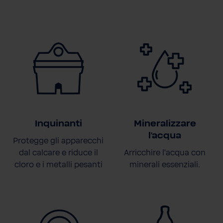
Inquinanti
Mineralizzare
l'acqua
Protegge gli apparecchi
dal calcare e riduce il
Arricchire l'acqua con
cloro e i metalli pesanti
minerali essenziali.