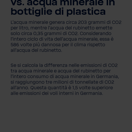
vs. acqua minerale in
bottiglie di plastica
L'acqua minerale genera circa 203 grammi di CO2
per litro, mentre l'acqua del rubinetto emette
solo circa 0,35 grammi di CO2. Considerando
l'intero ciclo di vita dell'acqua minerale, essa è
586 volte più dannosa per il clima rispetto
all'acqua del rubinetto.
Se si calcola la differenza nelle emissioni di CO2
tra acqua minerale e acqua del rubinetto per
l'intero consumo di acqua minerale in Germania,
si raggiungono tre milioni di tonnellate di CO2
all'anno. Questa quantità è 1,5 volte superiore
alle emissioni dei voli interni in Germania.