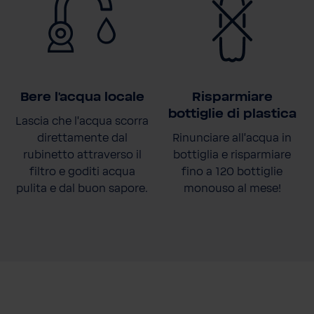
Bere l'acqua locale
Risparmiare
bottiglie di plastica
Lascia che l'acqua scorra
direttamente dal
Rinunciare all'acqua in
rubinetto attraverso il
bottiglia e risparmiare
filtro e goditi acqua
fino a 120 bottiglie
pulita e dal buon sapore.
monouso al mese!