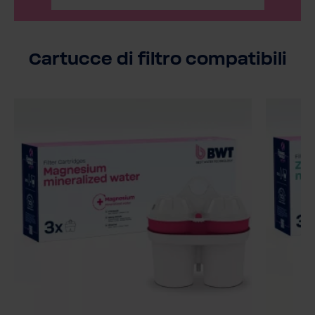
Cartucce di filtro compatibili