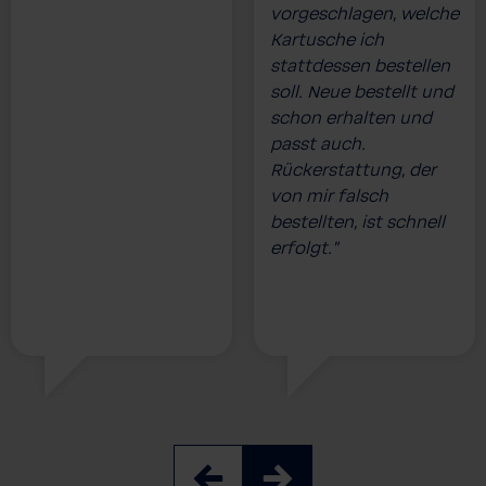
vorgeschlagen, welche
Kartusche ich
stattdessen bestellen
soll. Neue bestellt und
schon erhalten und
passt auch.
Rückerstattung, der
von mir falsch
bestellten, ist schnell
erfolgt.”