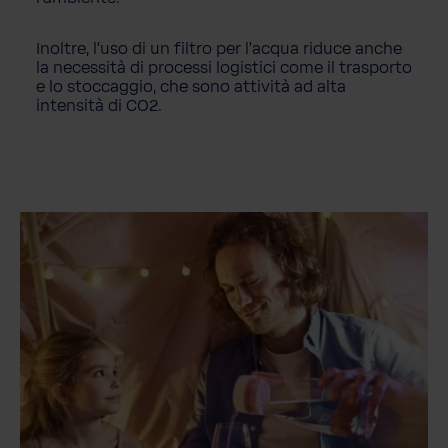
Inoltre, l'uso di un filtro per l'acqua riduce anche
la necessità di processi logistici come il trasporto
e lo stoccaggio, che sono attività ad alta
intensità di CO2.