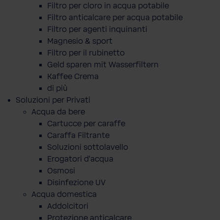
Filtro per cloro in acqua potabile
Filtro anticalcare per acqua potabile
Filtro per agenti inquinanti
Magnesio & sport
Filtro per il rubinetto
Geld sparen mit Wasserfiltern
Kaffee Crema
di più
Soluzioni per Privati
Acqua da bere
Cartucce per caraffe
Caraffa Filtrante
Soluzioni sottolavello
Erogatori d'acqua
Osmosi
Disinfezione UV
Acqua domestica
Addolcitori
Protezione anticalcare