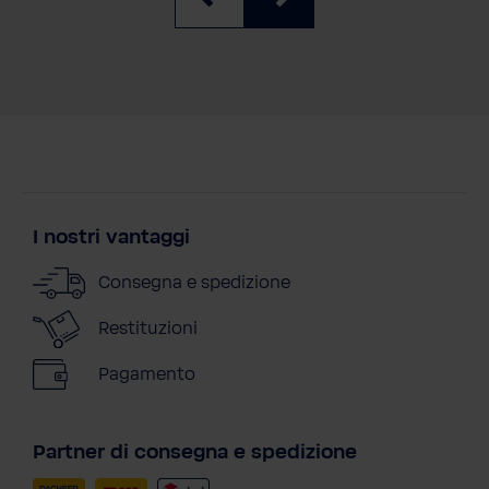
I nostri vantaggi
Consegna e spedizione
Restituzioni
Pagamento
Partner di consegna e spedizione