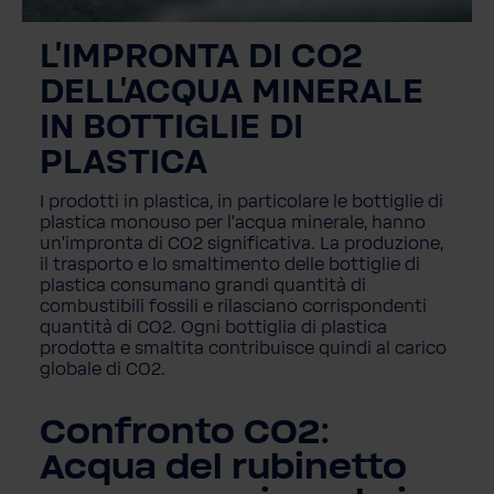
L'IMPRONTA DI CO2
DELL'ACQUA MINERALE
IN BOTTIGLIE DI
PLASTICA
I prodotti in plastica, in particolare le bottiglie di
plastica monouso per l'acqua minerale, hanno
un'impronta di CO2 significativa. La produzione,
il trasporto e lo smaltimento delle bottiglie di
plastica consumano grandi quantità di
combustibili fossili e rilasciano corrispondenti
quantità di CO2. Ogni bottiglia di plastica
prodotta e smaltita contribuisce quindi al carico
globale di CO2.
Confronto CO2:
Acqua del rubinetto