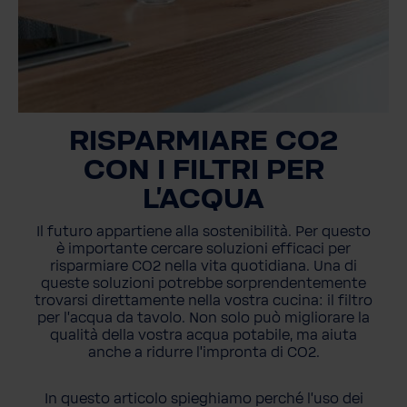
RISPARMIARE CO2
CON I FILTRI PER
L'ACQUA
Il futuro appartiene alla sostenibilità. Per questo
è importante cercare soluzioni efficaci per
risparmiare CO2 nella vita quotidiana. Una di
queste soluzioni potrebbe sorprendentemente
trovarsi direttamente nella vostra cucina: il filtro
per l'acqua da tavolo. Non solo può migliorare la
qualità della vostra acqua potabile, ma aiuta
anche a ridurre l'impronta di CO2.
In questo articolo spieghiamo perché l'uso dei