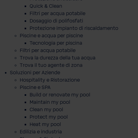
Quick & Clean
Filtri per acqua potabile
Dosaggio di polifosfati
Protezione impianto di riscaldamento
Piscine e acqua per piscine
Tecnologia per piscina
Filtri per acqua potabile
Trova la durezza della tua acqua
Trova il tuo agente di zona
Soluzioni per Aziende
Hospitality e Ristorazione
Piscine e SPA
Build or renovate my pool
Maintain my pool
Clean my pool
Protect my pool
Heat my pool
Edilizia e industria