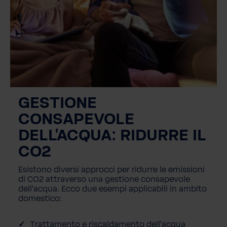
GESTIONE
CONSAPEVOLE
DELL'ACQUA: RIDURRE IL
CO2
Esistono diversi approcci per ridurre le emissioni
di CO2 attraverso una gestione consapevole
dell'acqua. Ecco due esempi applicabili in ambito
domestico:
Trattamento e riscaldamento dell'acqua