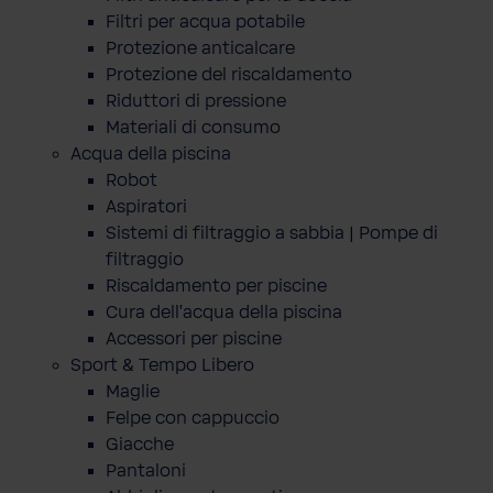
Filtri per acqua potabile
Protezione anticalcare
Protezione del riscaldamento
Riduttori di pressione
Materiali di consumo
Acqua della piscina
Robot
Aspiratori
Sistemi di filtraggio a sabbia | Pompe di
filtraggio
Riscaldamento per piscine
Cura dell'acqua della piscina
Accessori per piscine
Sport & Tempo Libero
Maglie
Felpe con cappuccio
Giacche
Pantaloni