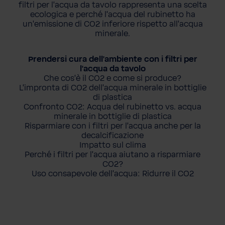
filtri per l'acqua da tavolo rappresenta una scelta
ecologica e perché l'acqua del rubinetto ha
un'emissione di CO2 inferiore rispetto all'acqua
minerale.
Prendersi cura dell'ambiente con i filtri per
l'acqua da tavolo
Che cos'è il CO2 e come si produce?
L'impronta di CO2 dell'acqua minerale in bottiglie
di plastica
Confronto CO2: Acqua del rubinetto vs. acqua
minerale in bottiglie di plastica
Risparmiare con i filtri per l'acqua anche per la
decalcificazione
Impatto sul clima
Perché i filtri per l'acqua aiutano a risparmiare
CO2?
Uso consapevole dell'acqua: Ridurre il CO2