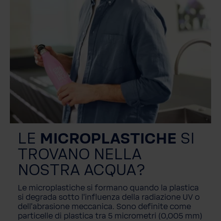
LE
MICROPLASTICHE
SI
TROVANO NELLA
NOSTRA ACQUA?
Le microplastiche si formano quando la plastica
si degrada sotto l'influenza della radiazione UV o
dell'abrasione meccanica. Sono definite come
particelle di plastica tra 5 micrometri (0,005 mm)