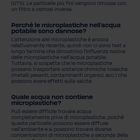
(UTS). Le particelle più fini vengono rimosse con
un filtro a osmosi inversa.
Perché le microplastiche nell'acqua
potabile sono dannose?
L'attenzione alle microplastiche è ancora
relativamente recente, quindi non ci sono test a
lungo termine che dimostrino l'influenza nociva
delle microplastiche nell'acqua potabile.
Tuttavia, si sospetta che le microplastiche
possano trasportare sostanze chimiche tossiche
(metalli pesanti, contaminanti organici, ecc.) che
possono avere effetti sulla salute.
Quale acqua non contiene
microplastiche?
Può essere difficile trovare acqua
completamente priva di microplastiche, poiché
queste particelle possono essere diffuse
nell'ambiente e si possono trovare diverse
concentrazioni di microplastiche a seconda della