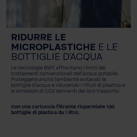
RIDURRE LE
MICROPLASTICHE
E LE
BOTTIGLIE D'ACQUA
Le tecnologie BWT affrontano i limiti dei
trattamenti convenzionali dell'acqua potabile.
Proteggete anche l'ambiente evitando le
bottiglie d'acqua e riducendo i rifiuti di plastica e
le emissioni di CO2 derivanti dal loro trasporto.
Con una cartuccia filtrante risparmiate 120
bottiglie di plastica da 1 litro.