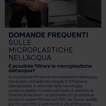
DOMANDE FREQUENTI
SULLE
MICROPLASTICHE
NELL'ACQUA
È possibile filtrare le microplastiche
dall'acqua?
Sì, è possibile filtrare le microplastiche dall'acqua,
ma questo richiede tecnologie di filtrazione
specializzate. A seconda della tecnologia,
possono essere rimosse particelle di plastica di
diverse dimensioni. Le particelle più grossolane
possono essere filtrate con filtri da tavola, quelle
più fini con filtri a sedimenti o ultrafiltrazione