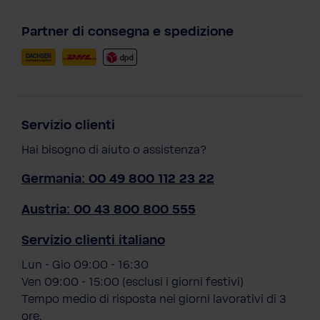
Partner di consegna e spedizione
Servizio clienti
Hai bisogno di aiuto o assistenza?
Germania: 00 49 800 112 23 22
Austria: 00 43 800 800 555
Servizio clienti italiano
Lun - Gio 09:00 - 16:30
Ven 09:00 - 15:00 (esclusi i giorni festivi)
Tempo medio di risposta nei giorni lavorativi di 3
ore.