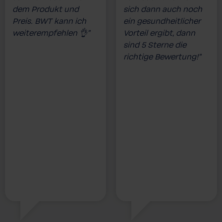
dem Produkt und
sich dann auch noch
Preis. BWT kann ich
ein gesundheitlicher
weiterempfehlen 👌”
Vorteil ergibt, dann
sind 5 Sterne die
richtige Bewertung!”