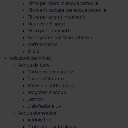
Filtro per cloro in acqua potabile
Filtro anticalcare per acqua potabile
Filtro per agenti inquinanti
Magnesio & sport
Filtro per il rubinetto
Geld sparen mit Wasserfiltern
Kaffee Crema
di più
Soluzioni per Privati
Acqua da bere
Cartucce per caraffe
Caraffa Filtrante
Soluzioni sottolavello
Erogatori d'acqua
Osmosi
Disinfezione UV
Acqua domestica
Addolcitori
Protezione anticalcare