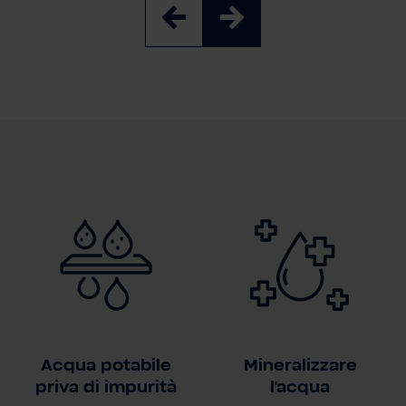
Acqua potabile
Mineralizzare
priva di impurità
l'acqua