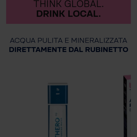
THINK GLOBAL.
DRINK LOCAL.
ACQUA PULITA E MINERALIZZATA
DIRETTAMENTE DAL RUBINETTO