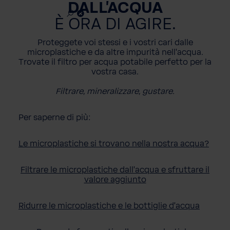
DALL'ACQUA
È ORA DI AGIRE.
Proteggete voi stessi e i vostri cari dalle
microplastiche e da altre impurità nell'acqua.
Trovate il filtro per acqua potabile perfetto per la
vostra casa.
Filtrare, mineralizzare, gustare.
Per saperne di più:
Le microplastiche si trovano nella nostra acqua?
Filtrare le microplastiche dall'acqua e sfruttare il
valore aggiunto
Ridurre le microplastiche e le bottiglie d'acqua