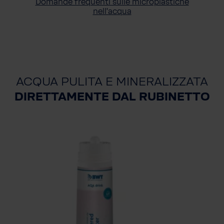
Domande frequenti sulle microplastiche
nell'acqua
ACQUA PULITA E MINERALIZZATA
DIRETTAMENTE DAL RUBINETTO