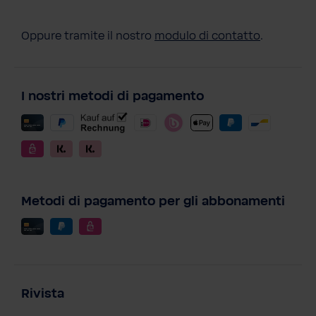
Oppure tramite il nostro
modulo di contatto
.
I nostri metodi di pagamento
Metodi di pagamento per gli abbonamenti
Rivista