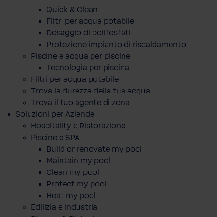
Quick & Clean
Filtri per acqua potabile
Dosaggio di polifosfati
Protezione impianto di riscaldamento
Piscine e acqua per piscine
Tecnologia per piscina
Filtri per acqua potabile
Trova la durezza della tua acqua
Trova il tuo agente di zona
Soluzioni per Aziende
Hospitality e Ristorazione
Piscine e SPA
Build or renovate my pool
Maintain my pool
Clean my pool
Protect my pool
Heat my pool
Edilizia e industria