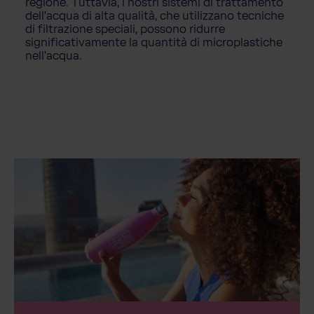
regione. Tuttavia, i nostri sistemi di trattamento
dell'acqua di alta qualità, che utilizzano tecniche
di filtrazione speciali, possono ridurre
significativamente la quantità di microplastiche
nell'acqua.