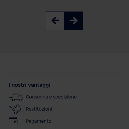
I nostri vantaggi
Consegna e spedizione
Restituzioni
Pagamento