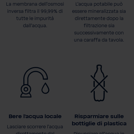
La membrana dell'osmosi
L'acqua potabile può
inversa filtra il 99,99% di
essere mineralizzata sia
tutte le impurità
direttamente dopo la
dall'acqua.
filtrazione sia
successivamente con
una caraffa da tavola.
Bere l'acqua locale
Risparmiare sulle
bottiglie di plastica
Lasciare scorrere l'acqua