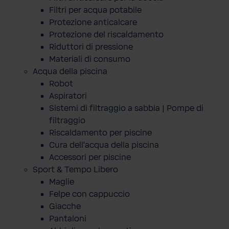
Filtri per acqua potabile
Protezione anticalcare
Protezione del riscaldamento
Riduttori di pressione
Materiali di consumo
Acqua della piscina
Robot
Aspiratori
Sistemi di filtraggio a sabbia | Pompe di
filtraggio
Riscaldamento per piscine
Cura dell'acqua della piscina
Accessori per piscine
Sport & Tempo Libero
Maglie
Felpe con cappuccio
Giacche
Pantaloni