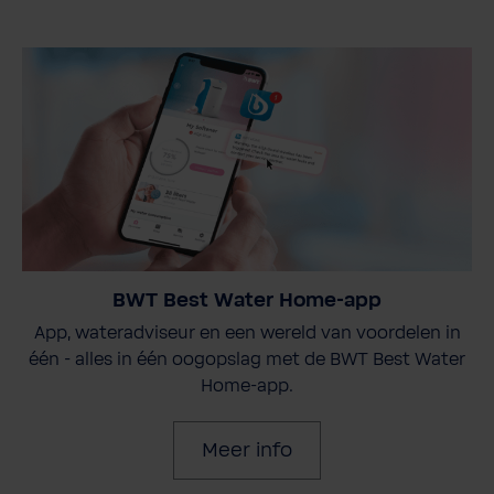
BWT Best Water Home-app
App, wateradviseur en een wereld van voordelen in
één - alles in één oogopslag met de BWT Best Water
Home-app.
Meer info