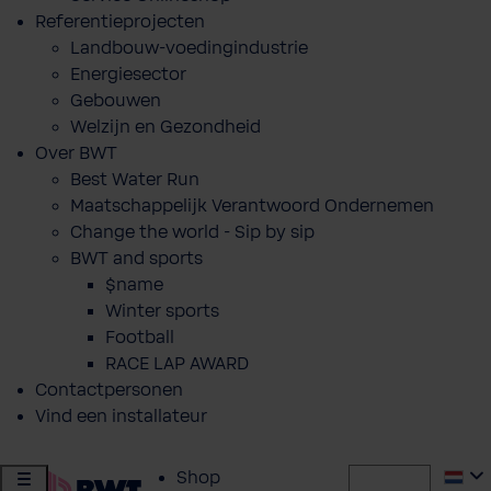
Referentieprojecten
Landbouw-voedingindustrie
Energiesector
Gebouwen
Welzijn en Gezondheid
Over BWT
Best Water Run
Maatschappelijk Verantwoord Ondernemen
Change the world - Sip by sip
BWT and sports
$name
Winter sports
Football
RACE LAP AWARD
Contactpersonen
Vind een installateur
Shop