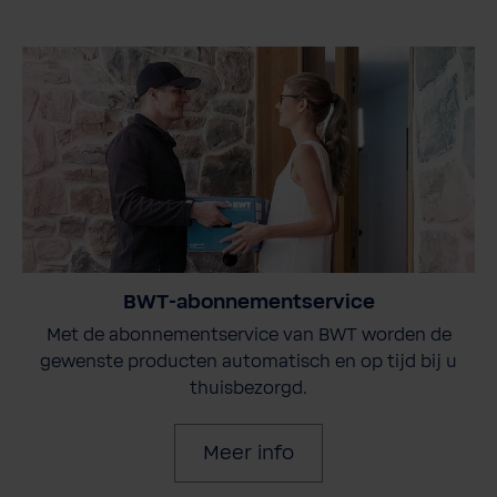
BWT-abonnementservice
Met de abonnementservice van BWT worden de
gewenste producten automatisch en op tijd bij u
thuisbezorgd.
Meer info