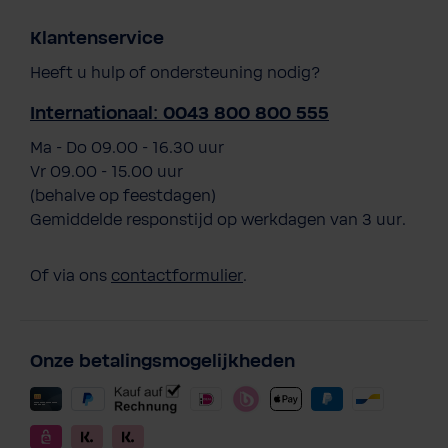
Klantenservice
Heeft u hulp of ondersteuning nodig?
Internationaal: 0043 800 800 555
Ma - Do 09.00 - 16.30 uur
Vr 09.00 - 15.00 uur
(behalve op feestdagen)
Gemiddelde responstijd op werkdagen van 3 uur.
Of via ons
contactformulier
.
Onze betalingsmogelijkheden