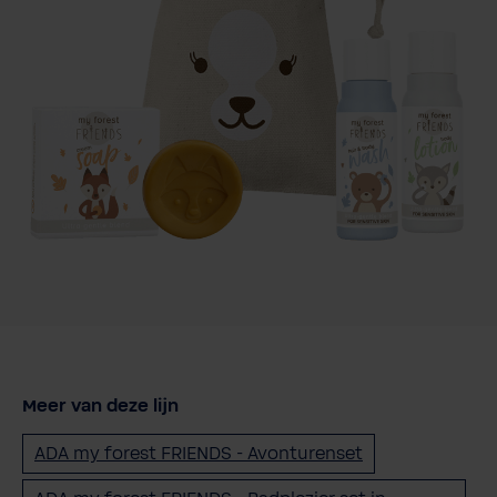
Meer van deze lijn
ADA my forest FRIENDS - Avonturenset