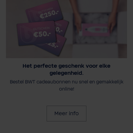
Het perfecte geschenk voor elke
gelegenheid.
Bestel BWT cadeaubonnen nu snel en gemakkelijk
online!
Meer info