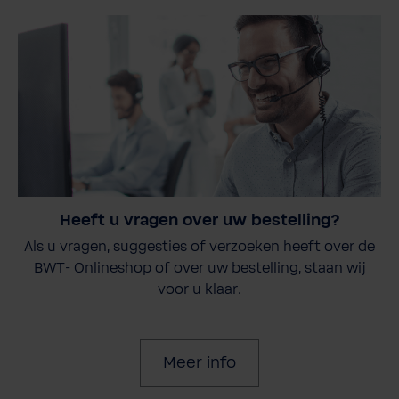
Heeft u vragen over uw bestelling?
Als u vragen, suggesties of verzoeken heeft over de
BWT- Onlineshop of over uw bestelling, staan wij
voor u klaar.
Meer info