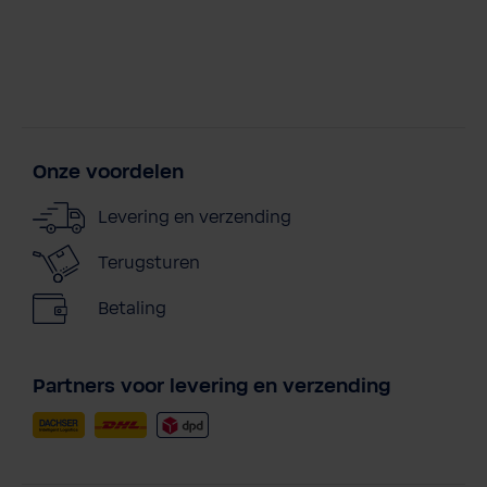
Onze voordelen
Levering en verzending
Terugsturen
Betaling
Partners voor levering en verzending