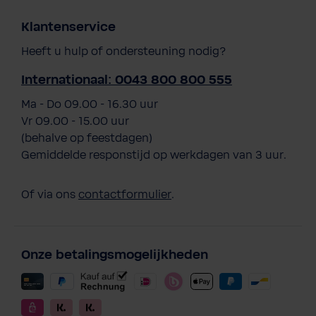
Klantenservice
Heeft u hulp of ondersteuning nodig?
Internationaal: 0043 800 800 555
Ma - Do 09.00 - 16.30 uur
Vr 09.00 - 15.00 uur
(behalve op feestdagen)
Gemiddelde responstijd op werkdagen van 3 uur.
Of via ons
contactformulier
.
Onze betalingsmogelijkheden