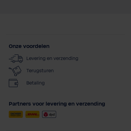
Onze voordelen
Levering en verzending
Terugsturen
Betaling
Partners voor levering en verzending