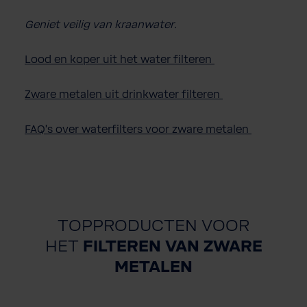
Geniet veilig van kraanwater.
Lood en koper uit het water filteren
Zware metalen uit drinkwater filteren
FAQ's over waterfilters voor zware metalen
TOPPRODUCTEN VOOR
HET
FILTEREN VAN ZWARE
METALEN