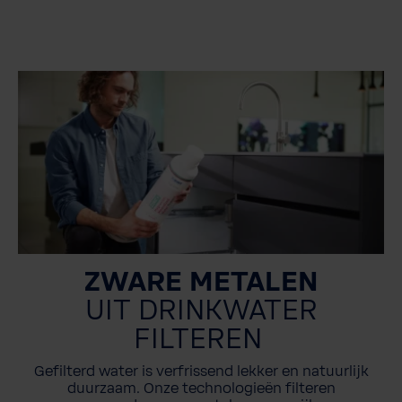
ZWARE METALEN
UIT DRINKWATER
FILTEREN
Gefilterd water is verfrissend lekker en natuurlijk
duurzaam. Onze technologieën filteren