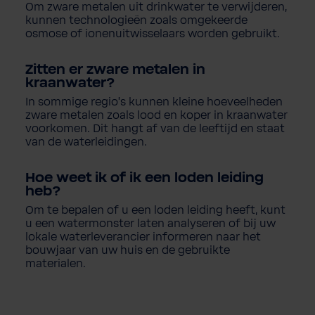
Om zware metalen uit drinkwater te verwijderen,
kunnen technologieën zoals omgekeerde
osmose of ionenuitwisselaars worden gebruikt.
Zitten er zware metalen in
kraanwater?
In sommige regio's kunnen kleine hoeveelheden
zware metalen zoals lood en koper in kraanwater
voorkomen. Dit hangt af van de leeftijd en staat
van de waterleidingen.
Hoe weet ik of ik een loden leiding
heb?
Om te bepalen of u een loden leiding heeft, kunt
u een watermonster laten analyseren of bij uw
lokale waterleverancier informeren naar het
bouwjaar van uw huis en de gebruikte
materialen.