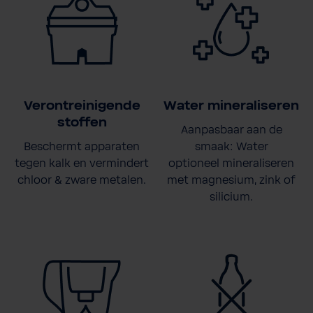
Verontreinigende
Water mineraliseren
stoffen
Aanpasbaar aan de
Beschermt apparaten
smaak: Water
tegen kalk en vermindert
optioneel mineraliseren
chloor & zware metalen.
met magnesium, zink of
silicium.