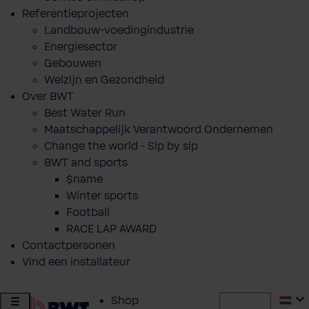
Referentieprojecten
Landbouw-voedingindustrie
Energiesector
Gebouwen
Welzijn en Gezondheid
Over BWT
Best Water Run
Maatschappelijk Verantwoord Ondernemen
Change the world - Sip by sip
BWT and sports
$name
Winter sports
Football
RACE LAP AWARD
Contactpersonen
Vind een installateur
Shop