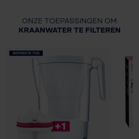
ONZE TOEPASSINGEN OM
KRAANWATER TE FILTEREN
BEPERKTE TIJD