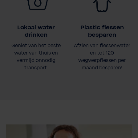
Lokaal water
Plastic flessen
drinken
besparen
Geniet van het beste
Afzien van flessenwater
water van thuis en
en tot 120
vermijd onnodig
wegwerpflessen per
transport.
maand besparen!