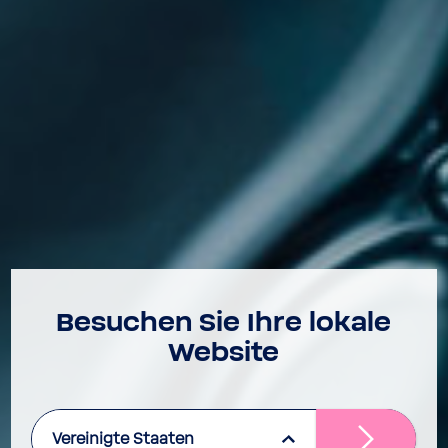
Besu­chen Sie Ihre lokale
Website
Vereinigte Staaten