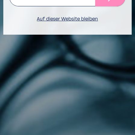
Auf dieser Website bleiben