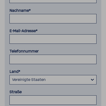
Nachname*
E-Mail-Adresse*
Telefonnummer
Land*
Vereinigte Staaten
Straße