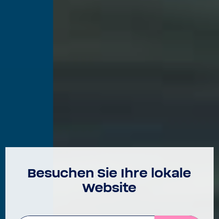
Besu­chen Sie Ihre lokale
Website