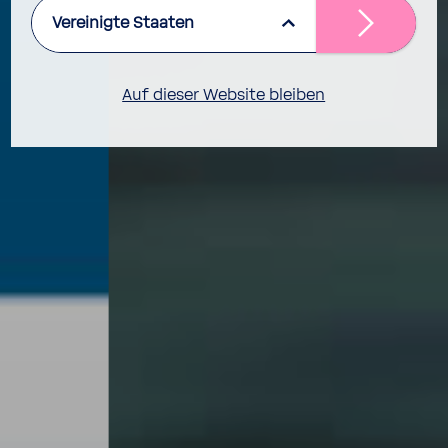
Vereinigte Staaten
Auf dieser Website bleiben