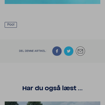
Pool
DEL DENNE ARTIKEL:
Har du også læst ...