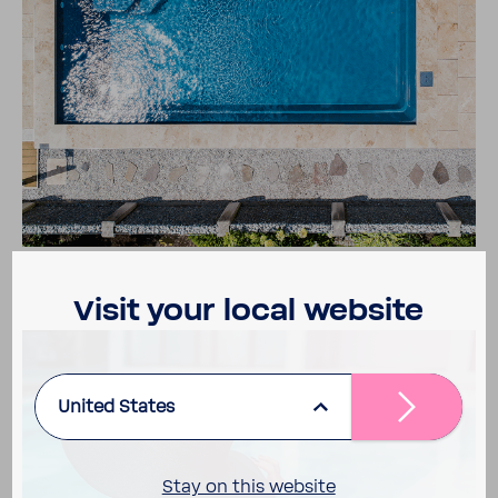
Visit your local website
United States
Stay on this website