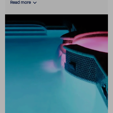
Read more