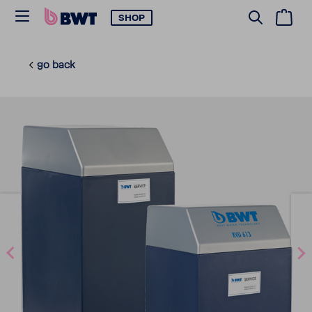
SHOP
go back