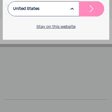
DOWN­LOADS
United States
Stay on this website