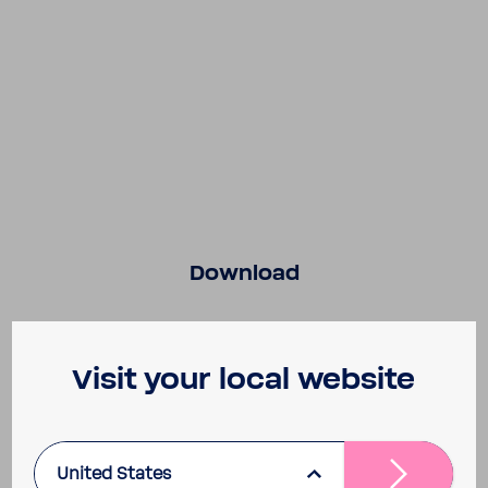
Down­load
Visit your local website
United States