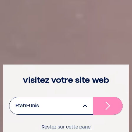
Visitez votre site web
Etats-Unis
Restez sur cette page