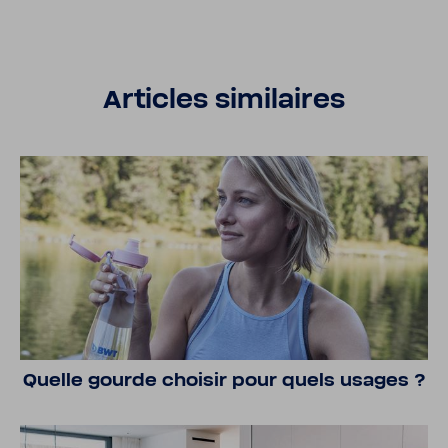
Articles simi­laires
Quelle gourde choisir pour quels usages ?