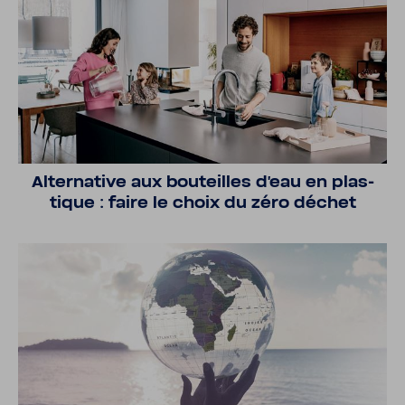
Alter­na­tive aux bouteilles d'eau en plas­
tique : faire le choix du zéro déchet