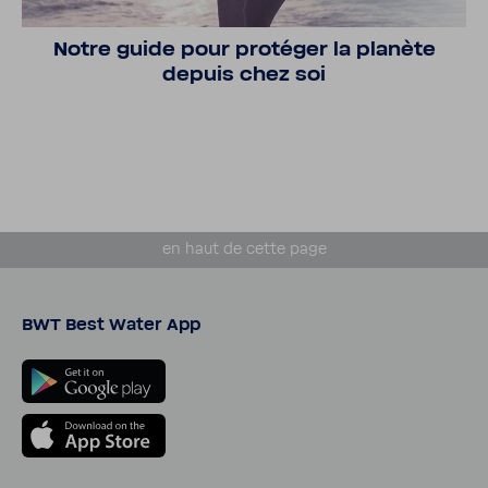
Notre guide pour protéger la planète
depuis chez soi
en haut de cette page
BWT Best Water App