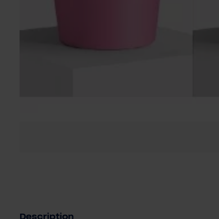
Description