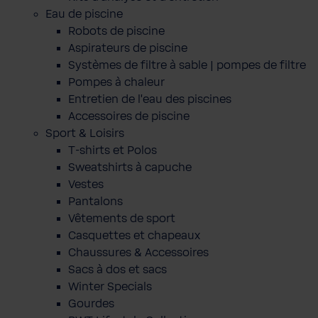
Eau de piscine
Robots de piscine
Aspirateurs de piscine
Systèmes de filtre à sable | pompes de filtre
Pompes à chaleur
Entretien de l'eau des piscines
Accessoires de piscine
Sport & Loisirs
T-shirts et Polos
Sweatshirts à capuche
Vestes
Pantalons
Vêtements de sport
Casquettes et chapeaux
Chaussures & Accessoires
Sacs à dos et sacs
Winter Specials
Gourdes