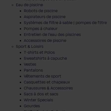
Eau de piscine
Robots de piscine
Aspirateurs de piscine
Systèmes de filtre à sable | pompes de filtre
Pompes à chaleur
Entretien de l'eau des piscines
Accessoires de piscine
Sport & Loisirs
T-shirts et Polos
Sweatshirts à capuche
Vestes
Pantalons
Vêtements de sport
Casquettes et chapeaux
Chaussures & Accessoires
Sacs à dos et sacs
Winter Specials
Gourdes