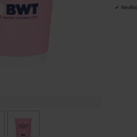
Revêt