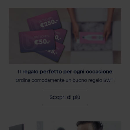
Il regalo perfetto per ogni occasione
Ordina comodamente un buono regalo BWT!
Scopri di più