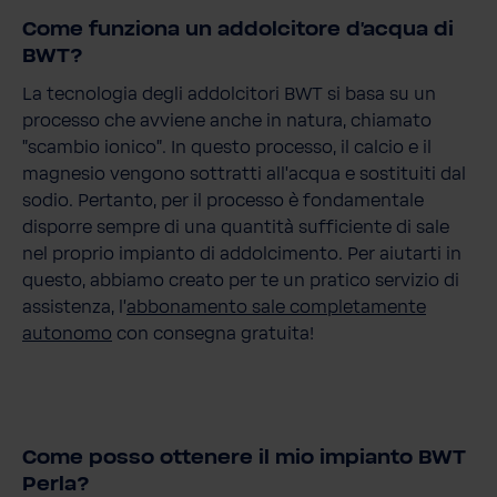
Come funziona un addolcitore d'acqua di
BWT?
La tecnologia degli addolcitori BWT si basa su un
processo che avviene anche in natura, chiamato
"scambio ionico". In questo processo, il calcio e il
magnesio vengono sottratti all'acqua e sostituiti dal
sodio. Pertanto, per il processo è fondamentale
disporre sempre di una quantità sufficiente di sale
nel proprio impianto di addolcimento. Per aiutarti in
questo, abbiamo creato per te un pratico servizio di
assistenza, l'
abbonamento sale completamente
autonomo
con consegna gratuita!
Come posso ottenere il mio impianto BWT
Perla?