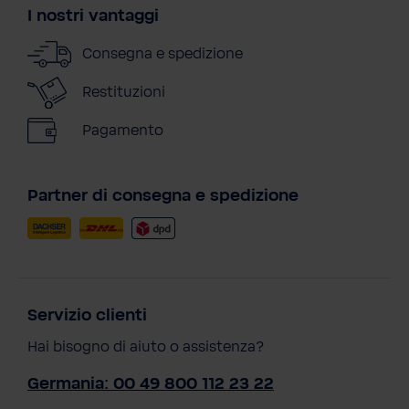
I nostri vantaggi
Consegna e spedizione
Restituzioni
Pagamento
Partner di consegna e spedizione
Servizio clienti
Hai bisogno di aiuto o assistenza?
Germania: 00 49 800 112 23 22