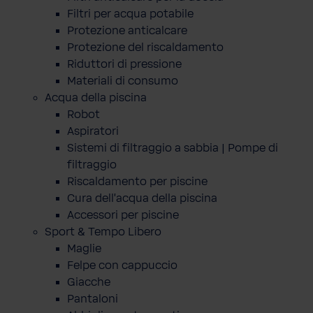
Filtri per acqua potabile
Protezione anticalcare
Protezione del riscaldamento
Riduttori di pressione
Materiali di consumo
Acqua della piscina
Robot
Aspiratori
Sistemi di filtraggio a sabbia | Pompe di
filtraggio
Riscaldamento per piscine
Cura dell'acqua della piscina
Accessori per piscine
Sport & Tempo Libero
Maglie
Felpe con cappuccio
Giacche
Pantaloni