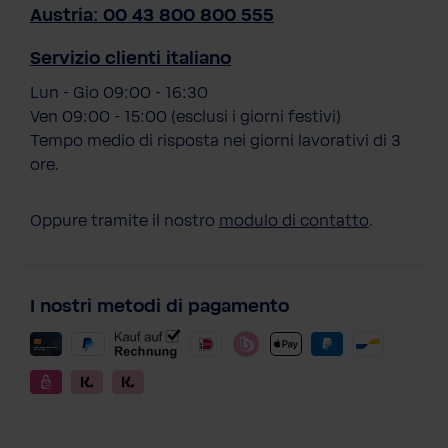
Austria: 00 43 800 800 555
Servizio clienti italiano
Lun - Gio 09:00 - 16:30
Ven 09:00 - 15:00 (esclusi i giorni festivi)
Tempo medio di risposta nei giorni lavorativi di 3
ore.
Oppure tramite il nostro
modulo di contatto
.
I nostri metodi di pagamento