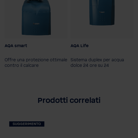
AQA smart
AQA Life
Offre una protezione ottimale
Sistema duplex per acqua
contro il calcare
dolce 24 ore su 24
Prodotti correlati
SUGGERIMENTO