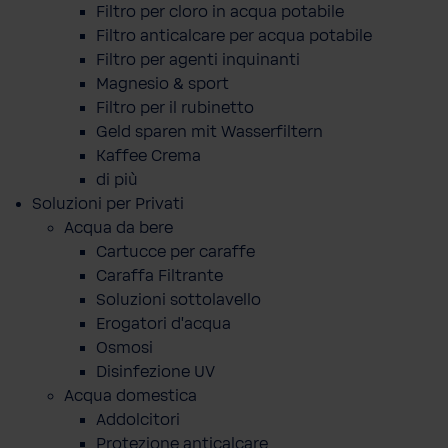
Filtro per cloro in acqua potabile
Filtro anticalcare per acqua potabile
Filtro per agenti inquinanti
Magnesio & sport
Filtro per il rubinetto
Geld sparen mit Wasserfiltern
Kaffee Crema
di più
Soluzioni per Privati
Acqua da bere
Cartucce per caraffe
Caraffa Filtrante
Soluzioni sottolavello
Erogatori d'acqua
Osmosi
Disinfezione UV
Acqua domestica
Addolcitori
Protezione anticalcare