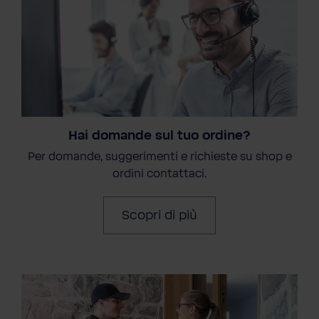
Hai domande sul tuo ordine?
Per domande, suggerimenti e richieste su shop e
ordini contattaci.
Scopri di più