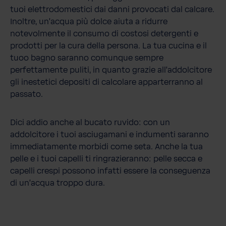
tuoi elettrodomestici dai danni provocati dal calcare.
Inoltre, un'acqua più dolce aiuta a ridurre
notevolmente il consumo di costosi detergenti e
prodotti per la cura della persona. La tua cucina e il
tuoo bagno saranno comunque sempre
perfettamente puliti, in quanto grazie all'addolcitore
gli inestetici depositi di calcolare apparterranno al
passato.
Dici addio anche al bucato ruvido: con un
addolcitore i tuoi asciugamani e indumenti saranno
immediatamente morbidi come seta. Anche la tua
pelle e i tuoi capelli ti ringrazieranno: pelle secca e
capelli crespi possono infatti essere la conseguenza
di un'acqua troppo dura.