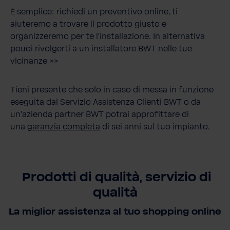
semplice: richiedi un preventivo online, ti
È
aiuteremo a trovare il prodotto giusto e
organizzeremo per te l'installazione.
In alternativa
pouoi rivolgerti a un installatore BWT nelle tue
vicinanze >>
Tieni presente che solo in caso di messa in funzione
eseguita dal Servizio Assistenza Clienti BWT o da
un'azienda partner BWT potrai approfittare di
una
garanzia completa
di sei anni sul tuo impianto.
Prodotti di qualità, servizio di
qualità
La miglior assistenza al tuo shopping online