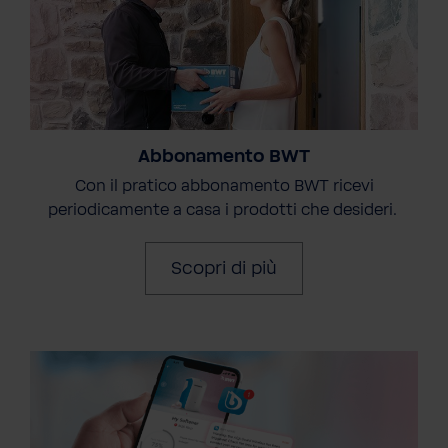
Abbonamento BWT
Con il pratico abbonamento BWT ricevi
periodicamente a casa i prodotti che desideri.
Scopri di più