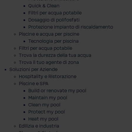
Quick & Clean
Filtri per acqua potabile
Dosaggio di polifosfati
Protezione impianto di riscaldamento
Piscine e acqua per piscine
Tecnologia per piscina
Filtri per acqua potabile
Trova la durezza della tua acqua
Trova il tuo agente di zona
Soluzioni per Aziende
Hospitality e Ristorazione
Piscine e SPA
Build or renovate my pool
Maintain my pool
Clean my pool
Protect my pool
Heat my pool
Edilizia e industria