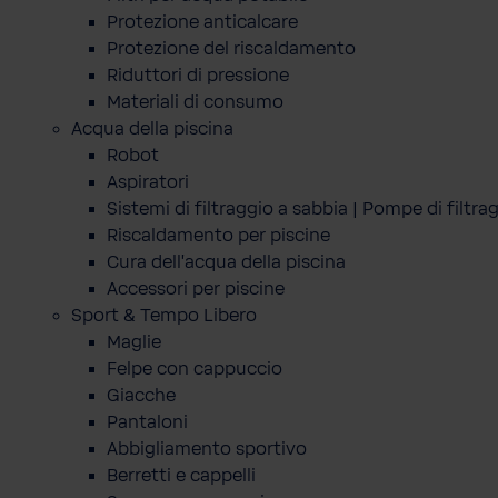
Protezione anticalcare
Protezione del riscaldamento
Riduttori di pressione
Materiali di consumo
Acqua della piscina
Robot
Aspiratori
Sistemi di filtraggio a sabbia | Pompe di filtra
Riscaldamento per piscine
Cura dell'acqua della piscina
Accessori per piscine
Sport & Tempo Libero
Maglie
Felpe con cappuccio
Giacche
Pantaloni
Abbigliamento sportivo
Berretti e cappelli