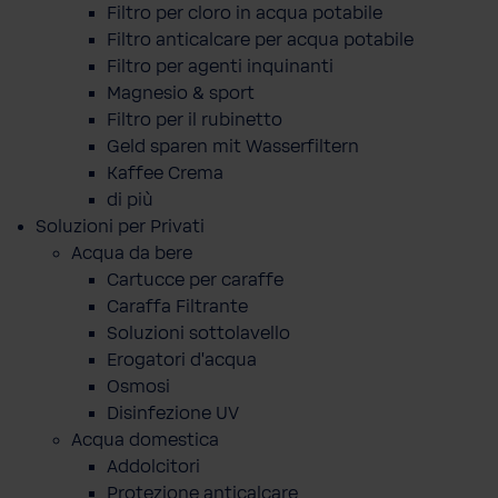
Filtro per cloro in acqua potabile
Filtro anticalcare per acqua potabile
Filtro per agenti inquinanti
Magnesio & sport
Filtro per il rubinetto
Geld sparen mit Wasserfiltern
Kaffee Crema
di più
Soluzioni per Privati
Acqua da bere
Cartucce per caraffe
Caraffa Filtrante
Soluzioni sottolavello
Erogatori d'acqua
Osmosi
Disinfezione UV
Acqua domestica
Addolcitori
Protezione anticalcare