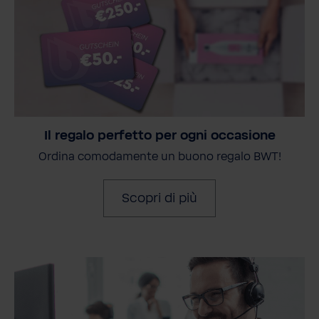
Il regalo perfetto per ogni occasione
Ordina comodamente un buono regalo BWT!
Scopri di più