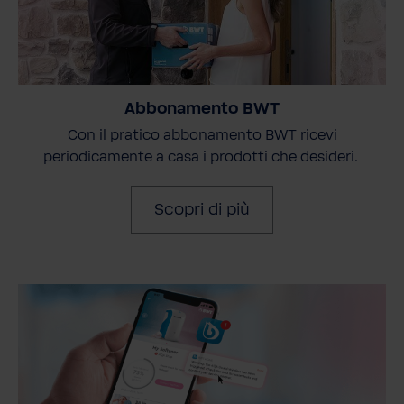
Abbonamento BWT
Con il pratico abbonamento BWT ricevi
periodicamente a casa i prodotti che desideri.
Scopri di più