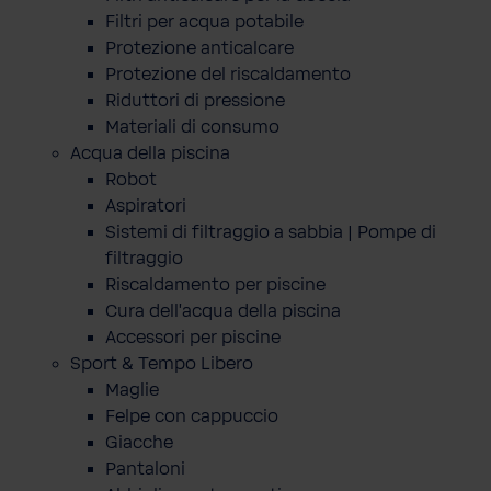
Filtri per acqua potabile
Protezione anticalcare
Protezione del riscaldamento
Riduttori di pressione
Materiali di consumo
Acqua della piscina
Robot
Aspiratori
Sistemi di filtraggio a sabbia | Pompe di
filtraggio
Riscaldamento per piscine
Cura dell'acqua della piscina
Accessori per piscine
Sport & Tempo Libero
Maglie
Felpe con cappuccio
Giacche
Pantaloni