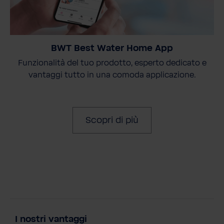
BWT Best Water Home App
Funzionalità del tuo prodotto, esperto dedicato e
vantaggi tutto in una comoda applicazione.
Scopri di più
I nostri vantaggi