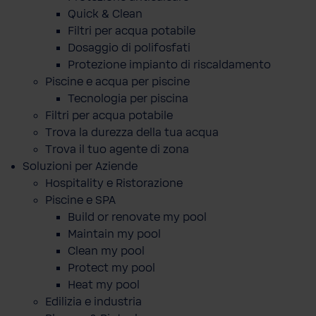
Quick & Clean
Filtri per acqua potabile
Dosaggio di polifosfati
Protezione impianto di riscaldamento
Piscine e acqua per piscine
Tecnologia per piscina
Filtri per acqua potabile
Trova la durezza della tua acqua
Trova il tuo agente di zona
Soluzioni per Aziende
Hospitality e Ristorazione
Piscine e SPA
Build or renovate my pool
Maintain my pool
Clean my pool
Protect my pool
Heat my pool
Edilizia e industria