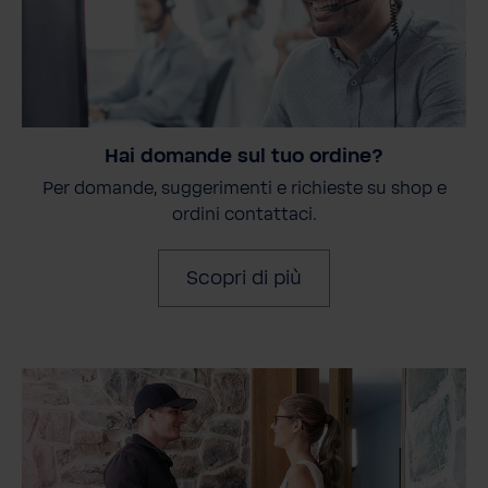
Hai domande sul tuo ordine?
Per domande, suggerimenti e richieste su shop e
ordini contattaci.
Scopri di più