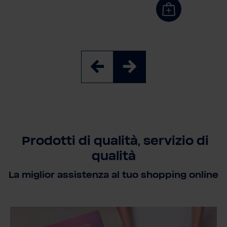
Prodotti di qualità, servizio di
qualità
La miglior assistenza al tuo shopping online