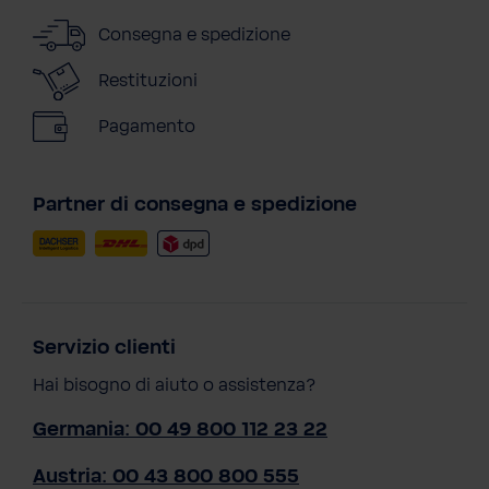
Consegna e spedizione
Restituzioni
Pagamento
Partner di consegna e spedizione
Servizio clienti
Hai bisogno di aiuto o assistenza?
Germania: 00 49 800 112 23 22
Austria: 00 43 800 800 555