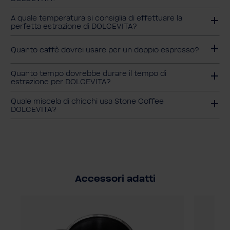
A quale temperatura si consiglia di effettuare la
perfetta estrazione di DOLCEVITA?
Quanto caffè dovrei usare per un doppio espresso?
Quanto tempo dovrebbe durare il tempo di
estrazione per DOLCEVITA?
Quale miscela di chicchi usa Stone Coffee
DOLCEVITA?
Accessori adatti