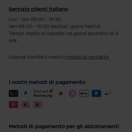
Servizio clienti italiano
Lun - Gio 09:00 - 16:30
Ven 09:00 - 15:00 (esclusi i giorni festivi)
Tempo medio di risposta nei giorni lavorativi di 3
ore.
Oppure tramite il nostro
modulo di contatto
.
I nostri metodi di pagamento
Metodi di pagamento per gli abbonamenti