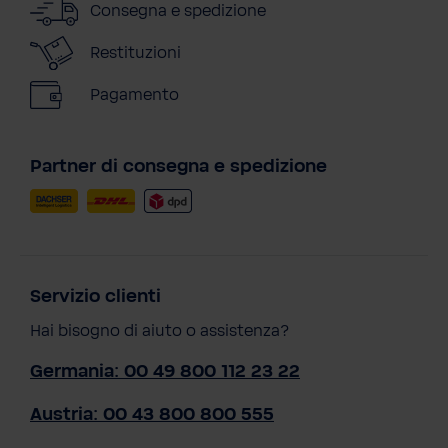
Consegna e spedizione
Restituzioni
Pagamento
Partner di consegna e spedizione
Servizio clienti
Hai bisogno di aiuto o assistenza?
Germania: 00 49 800 112 23 22
Austria: 00 43 800 800 555