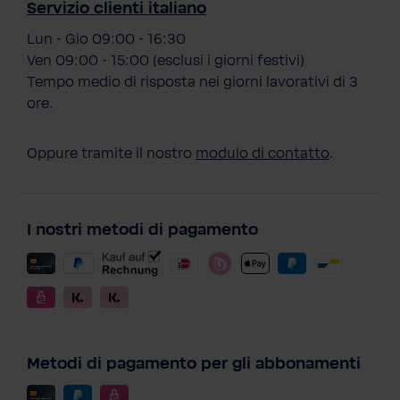
Servizio clienti italiano
Lun - Gio 09:00 - 16:30
Ven 09:00 - 15:00 (esclusi i giorni festivi)
Tempo medio di risposta nei giorni lavorativi di 3
ore.
Oppure tramite il nostro
modulo di contatto
.
I nostri metodi di pagamento
Metodi di pagamento per gli abbonamenti