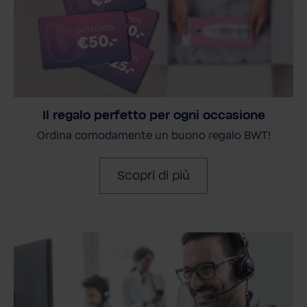
Il regalo perfetto per ogni occasione
Ordina comodamente un buono regalo BWT!
Scopri di più