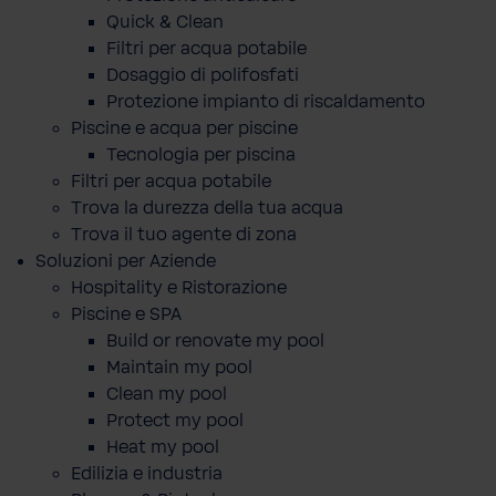
Quick & Clean
Filtri per acqua potabile
Dosaggio di polifosfati
Protezione impianto di riscaldamento
Piscine e acqua per piscine
Tecnologia per piscina
Filtri per acqua potabile
Trova la durezza della tua acqua
Trova il tuo agente di zona
Soluzioni per Aziende
Hospitality e Ristorazione
Piscine e SPA
Build or renovate my pool
Maintain my pool
Clean my pool
Protect my pool
Heat my pool
Edilizia e industria