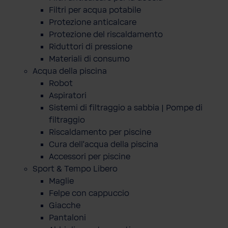
Filtri per acqua potabile
Protezione anticalcare
Protezione del riscaldamento
Riduttori di pressione
Materiali di consumo
Acqua della piscina
Robot
Aspiratori
Sistemi di filtraggio a sabbia | Pompe di
filtraggio
Riscaldamento per piscine
Cura dell'acqua della piscina
Accessori per piscine
Sport & Tempo Libero
Maglie
Felpe con cappuccio
Giacche
Pantaloni