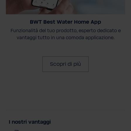
BWT Best Water Home App
Funzionalità del tuo prodotto, esperto dedicato e
vantaggi tutto in una comoda applicazione.
Scopri di più
I nostri vantaggi