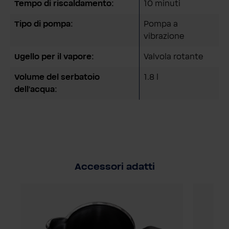
Tempo di riscaldamento:
10 minuti
Tipo di pompa:
Pompa a
vibrazione
Ugello per il vapore:
Valvola rotante
Volume del serbatoio
1.8 l
dell'acqua:
Accessori adatti