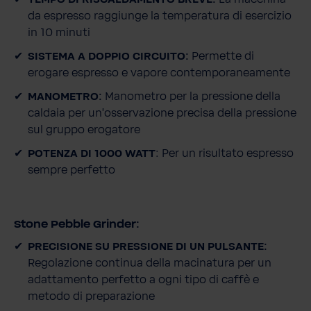
da espresso raggiunge la temperatura di esercizio
in 10 minuti
SISTEMA A DOPPIO CIRCUITO:
Permette di
erogare espresso e vapore contemporaneamente
MANOMETRO:
Manometro per la pressione della
caldaia per un'osservazione precisa della pressione
sul gruppo erogatore
POTENZA DI 1000 WATT
: Per un risultato espresso
sempre perfetto
Stone Pebble Grinder:
PRECISIONE SU PRESSIONE DI UN PULSANTE:
Regolazione continua della macinatura per un
adattamento perfetto a ogni tipo di caffè e
metodo di preparazione