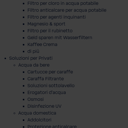
Filtro per cloro in acqua potabile
Filtro anticalcare per acqua potabile
Filtro per agenti inquinanti
Magnesio & sport
Filtro per il rubinetto
Geld sparen mit Wasserfiltern
Kaffee Crema
di più
Soluzioni per Privati
Acqua da bere
Cartucce per caraffe
Caraffa Filtrante
Soluzioni sottolavello
Erogatori d'acqua
Osmosi
Disinfezione UV
Acqua domestica
Addolcitori
Protezione anticalcare