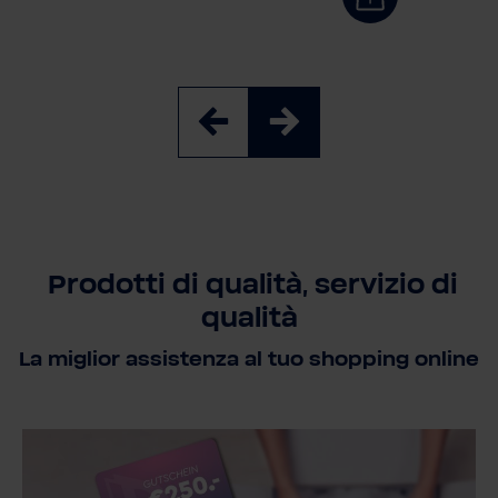
Prodotti di qualità, servizio di
qualità
La miglior assistenza al tuo shopping online