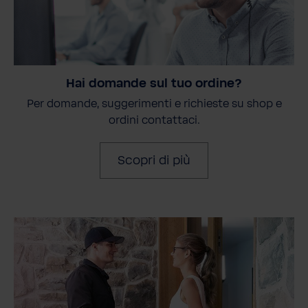
Hai domande sul tuo ordine?
Per domande, suggerimenti e richieste su shop e
ordini contattaci.
Scopri di più