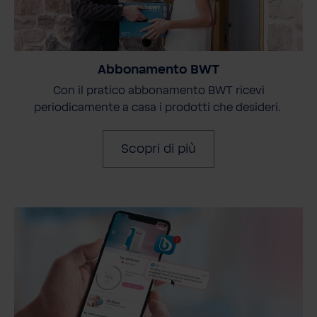
Abbonamento BWT
Con il pratico abbonamento BWT ricevi
periodicamente a casa i prodotti che desideri.
Scopri di più