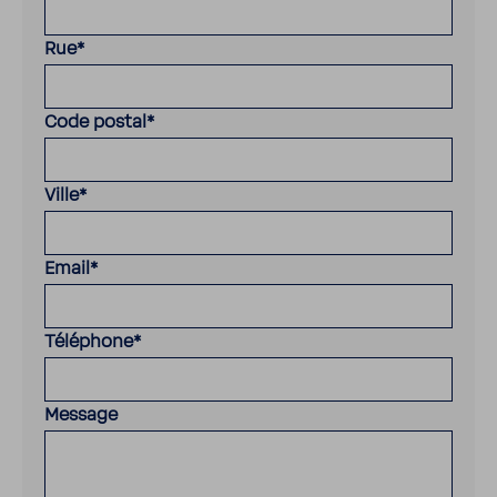
Rue
*
Code postal
*
Ville
*
Email
*
Téléphone
*
Message