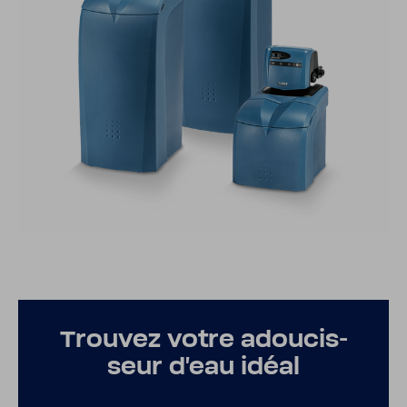
Trouvez votre adou­cis­
seur d’eau idéal