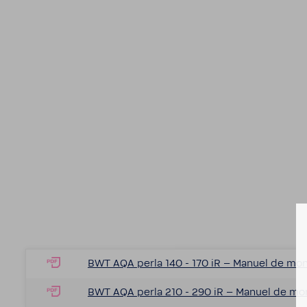
BWT AQA perla 140 - 170 iR – Manuel de montag
BWT AQA perla 210 - 290 iR – Manuel de montag