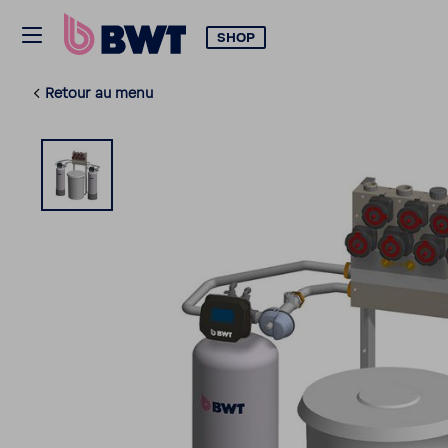
SHOP
Retour au menu