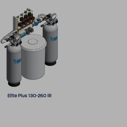
Elite Plus 130-​260 iR