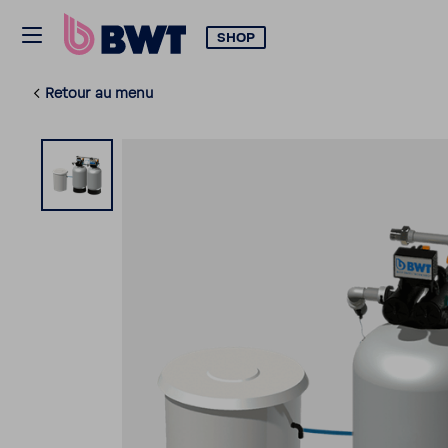
SHOP
Retour au menu