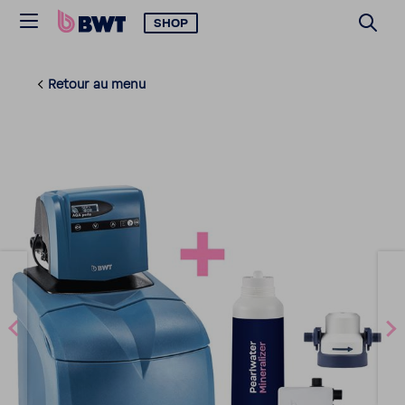
SHOP
Retour au menu