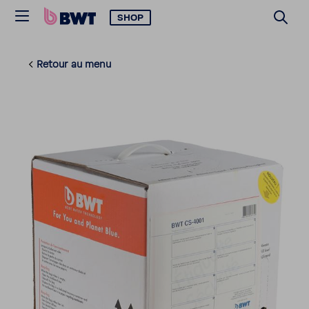
SHOP
Retour au menu