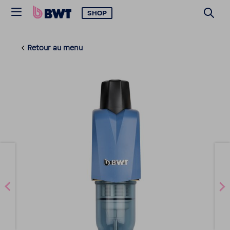
SHOP
Retour au menu