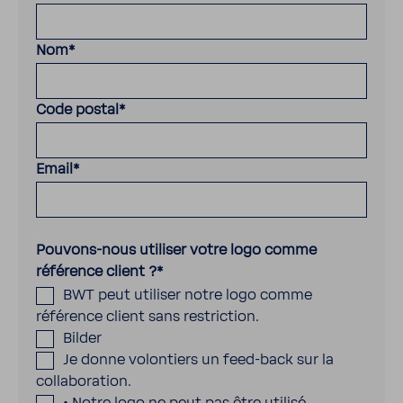
Nom
*
Code postal
*
Email
*
.
Pouvons-nous utiliser votre logo comme
référence client ?
*
BWT peut utiliser notre logo comme
référence client sans restriction.
Bilder
Je donne volontiers un feed-back sur la
collaboration.