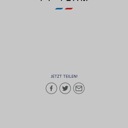
JETZT TEILEN!