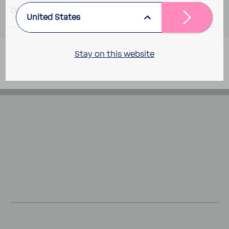
DOWN­LOADS
United States
Stay on this website