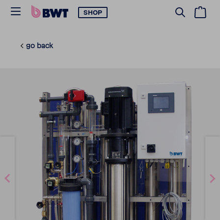
SHOP
go back