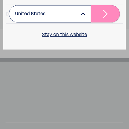
United States
DOWN­LOADS
Stay on this website