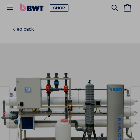
SHOP
go back