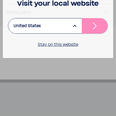
Visit your local website
DOWN­LOADS
United States
Stay on this website