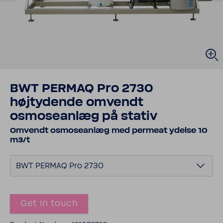
BWT PERMAQ Pro 2730
højtydende omvendt
osmoseanlæg på stativ
Omvendt osmoseanlæg med permeat ydelse 10
m3/t
BWT PERMAQ Pro 2730
Get in touch