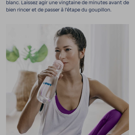
blanc. Laissez agir une ving­taine de minutes avant de
bien rincer et de passer à l’étape du goupillon.