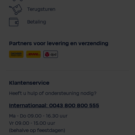
Terugsturen
Betaling
Partners voor levering en verzending
Klantenservice
Heeft u hulp of ondersteuning nodig?
Internationaal: 0043 800 800 555
Ma - Do 09.00 - 16.30 uur
Vr 09.00 - 15.00 uur
(behalve op feestdagen)