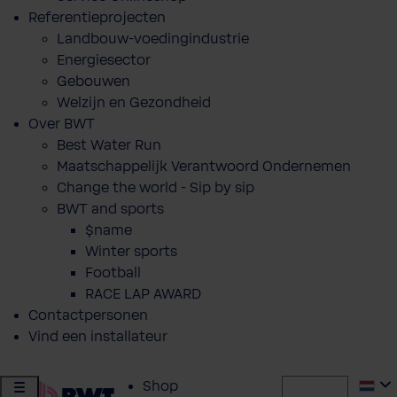
Referentieprojecten
Landbouw-voedingindustrie
Energiesector
Gebouwen
Welzijn en Gezondheid
Over BWT
Best Water Run
Maatschappelijk Verantwoord Ondernemen
Change the world - Sip by sip
BWT and sports
$name
Winter sports
Football
RACE LAP AWARD
Contactpersonen
Vind een installateur
Shop