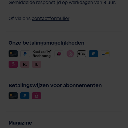
Gemiddelde responstijd op werkdagen van 3 uur.
Of via ons
contactformulier
.
Onze betalingsmogelijkheden
Betalingswijzen voor abonnementen
Magazine