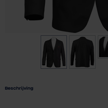
Beschrijving