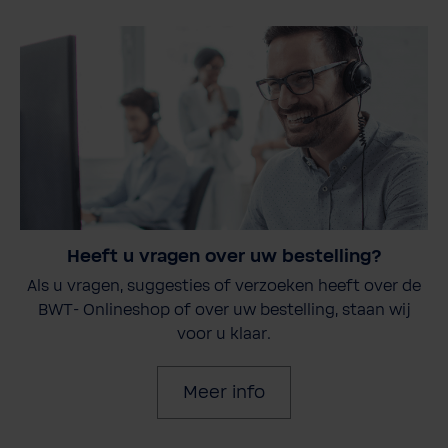
Heeft u vragen over uw bestelling?
Als u vragen, suggesties of verzoeken heeft over de
BWT- Onlineshop of over uw bestelling, staan wij
voor u klaar.
Meer info