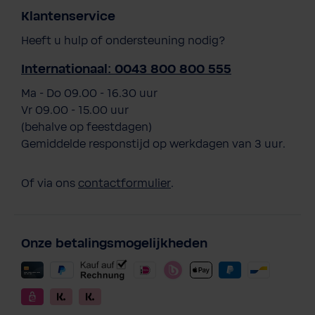
Klantenservice
Heeft u hulp of ondersteuning nodig?
Internationaal: 0043 800 800 555
Ma - Do 09.00 - 16.30 uur
Vr 09.00 - 15.00 uur
(behalve op feestdagen)
Gemiddelde responstijd op werkdagen van 3 uur.
Of via ons
contactformulier
.
Onze betalingsmogelijkheden