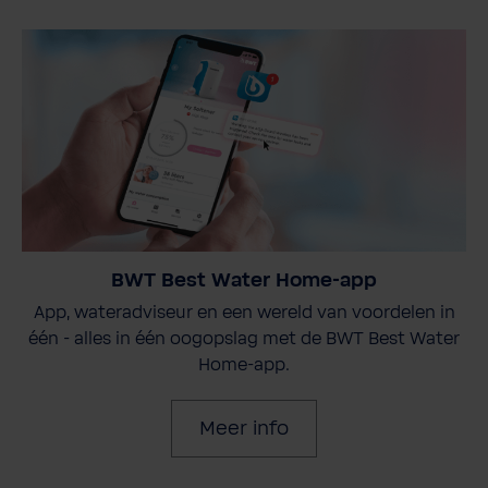
BWT Best Water Home-app
App, wateradviseur en een wereld van voordelen in
één - alles in één oogopslag met de BWT Best Water
Home-app.
Meer info