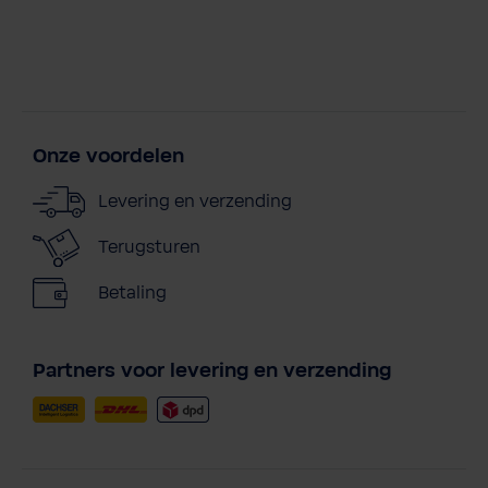
Onze voordelen
Levering en verzending
Terugsturen
Betaling
Partners voor levering en verzending