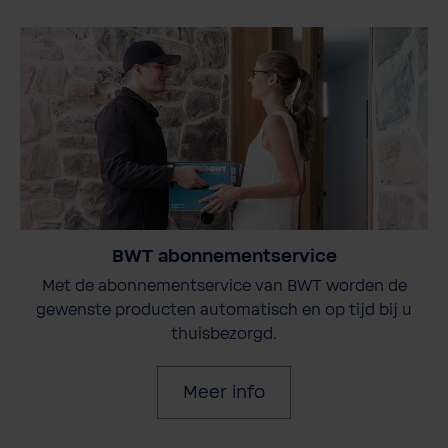
BWT abonnementservice
Met de abonnementservice van BWT worden de
gewenste producten automatisch en op tijd bij u
thuisbezorgd.
Meer info