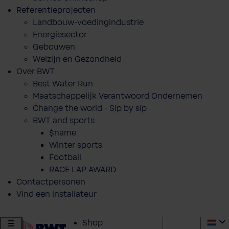
Referentieprojecten
Landbouw-voedingindustrie
Energiesector
Gebouwen
Welzijn en Gezondheid
Over BWT
Best Water Run
Maatschappelijk Verantwoord Ondernemen
Change the world - Sip by sip
BWT and sports
$name
Winter sports
Football
RACE LAP AWARD
Contactpersonen
Vind een installateur
Shop