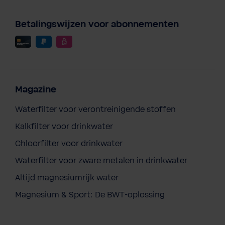
Betalingswijzen voor abonnementen
Magazine
Waterfilter voor verontreinigende stoffen
Kalkfilter voor drinkwater
Chloorfilter voor drinkwater
Waterfilter voor zware metalen in drinkwater
Altijd magnesiumrijk water
Magnesium & Sport: De BWT-oplossing