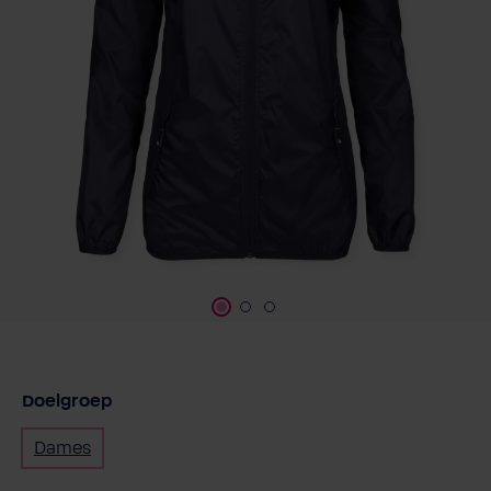
Doelgroep
Dames