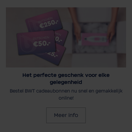
Het perfecte geschenk voor elke
gelegenheid
Bestel BWT cadeaubonnen nu snel en gemakkelijk
online!
Meer info