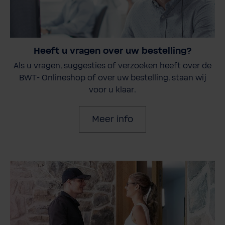
Heeft u vragen over uw bestelling?
Als u vragen, suggesties of verzoeken heeft over de
BWT- Onlineshop of over uw bestelling, staan wij
voor u klaar.
Meer info