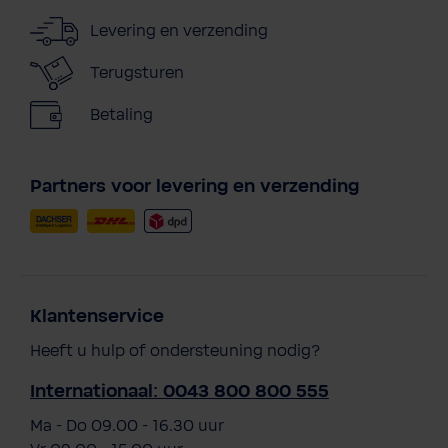
Levering en verzending
Terugsturen
Betaling
Partners voor levering en verzending
Klantenservice
Heeft u hulp of ondersteuning nodig?
Internationaal: 0043 800 800 555
Ma - Do 09.00 - 16.30 uur