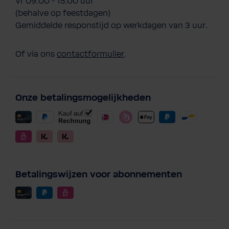
Vr 09.00 - 15.00 uur
(behalve op feestdagen)
Gemiddelde responstijd op werkdagen van 3 uur.
Of via ons
contactformulier
.
Onze betalingsmogelijkheden
Betalingswijzen voor abonnementen