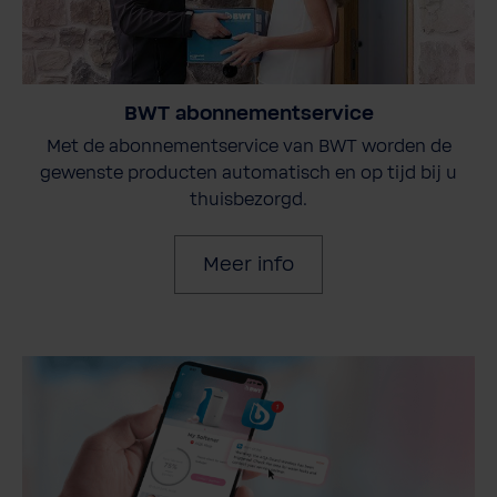
BWT abonnementservice
Met de abonnementservice van BWT worden de
gewenste producten automatisch en op tijd bij u
thuisbezorgd.
Meer info