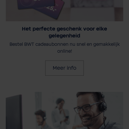
Het perfecte geschenk voor elke
gelegenheid
Bestel BWT cadeaubonnen nu snel en gemakkelijk
online!
Meer info