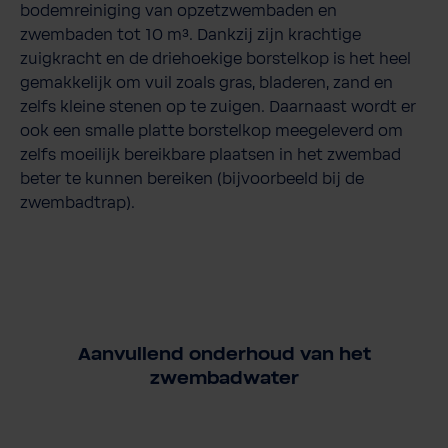
bodemreiniging van opzetzwembaden en
zwembaden tot 10 m³. Dankzij zijn krachtige
zuigkracht en de driehoekige borstelkop is het heel
gemakkelijk om vuil zoals gras, bladeren, zand en
zelfs kleine stenen op te zuigen. Daarnaast wordt er
ook een smalle platte borstelkop meegeleverd om
zelfs moeilijk bereikbare plaatsen in het zwembad
beter te kunnen bereiken (bijvoorbeeld bij de
zwembadtrap).
Aanvullend onderhoud van het
zwembadwater