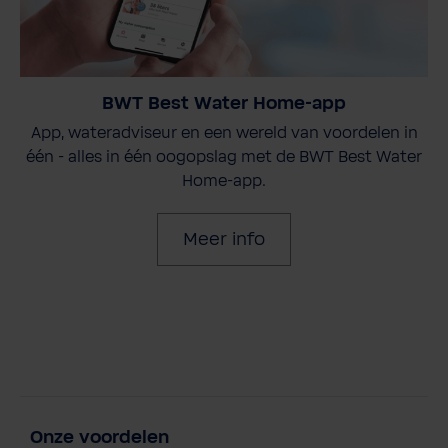
BWT Best Water Home-app
App, wateradviseur en een wereld van voordelen in
één - alles in één oogopslag met de BWT Best Water
Home-app.
Meer info
Onze voordelen