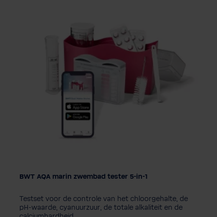
BWT AQA marin zwembad tester 5-in-1
Testset voor de controle van het chloorgehalte, de
pH-waarde, cyanuurzuur, de totale alkaliteit en de
calciumhardheid