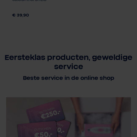
€ 39,90
Eersteklas producten, geweldige
service
Beste service in de online shop