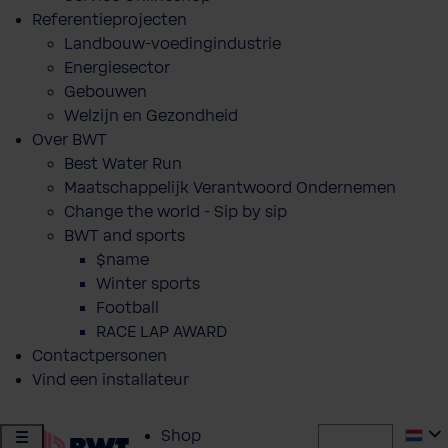
Referentieprojecten
Landbouw-voedingindustrie
Energiesector
Gebouwen
Welzijn en Gezondheid
Over BWT
Best Water Run
Maatschappelijk Verantwoord Ondernemen
Change the world - Sip by sip
BWT and sports
$name
Winter sports
Football
RACE LAP AWARD
Contactpersonen
Vind een installateur
Shop