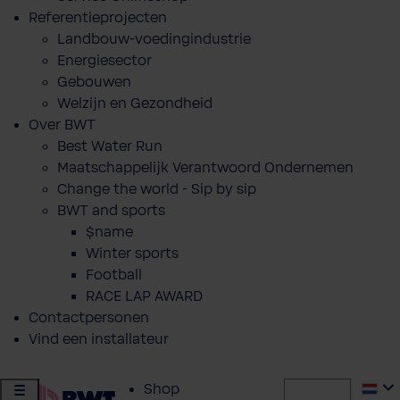
Referentieprojecten
Landbouw-voedingindustrie
Energiesector
Gebouwen
Welzijn en Gezondheid
Over BWT
Best Water Run
Maatschappelijk Verantwoord Ondernemen
Change the world - Sip by sip
BWT and sports
$name
Winter sports
Football
RACE LAP AWARD
Contactpersonen
Vind een installateur
Shop