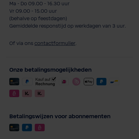
Ma - Do 09.00 - 16.30 uur
Vr 09.00 - 15.00 uur
(behalve op feestdagen)
Gemiddelde responstijd op werkdagen van 3 uur.
Of via ons
contactformulier
.
Onze betalingsmogelijkheden
Betalingswijzen voor abonnementen