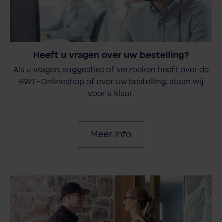
Heeft u vragen over uw bestelling?
Als u vragen, suggesties of verzoeken heeft over de
BWT- Onlineshop of over uw bestelling, staan wij
voor u klaar.
Meer info