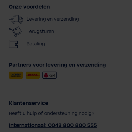
Onze voordelen
Levering en verzending
Terugsturen
Betaling
Partners voor levering en verzending
Klantenservice
Heeft u hulp of ondersteuning nodig?
Internationaal: 0043 800 800 555