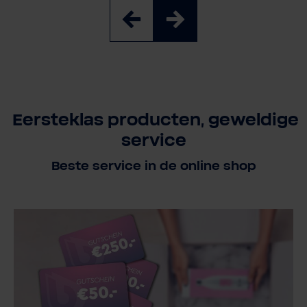
Eersteklas producten, geweldige
service
Beste service in de online shop