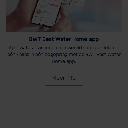
BWT Best Water Home-app
App, wateradviseur en een wereld van voordelen in
één - alles in één oogopslag met de BWT Best Water
Home-app.
Meer info