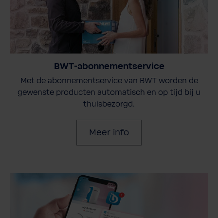
BWT-abonnementservice
Met de abonnementservice van BWT worden de
gewenste producten automatisch en op tijd bij u
thuisbezorgd.
Meer info