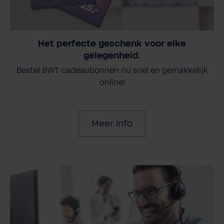
Het perfecte geschenk voor elke
gelegenheid.
Bestel BWT cadeaubonnen nu snel en gemakkelijk
online!
Meer info