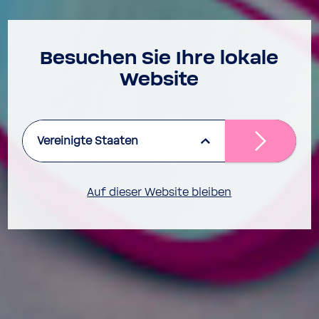
Besu­chen Sie Ihre lokale
Website
Vereinigte Staaten
Auf dieser Website bleiben