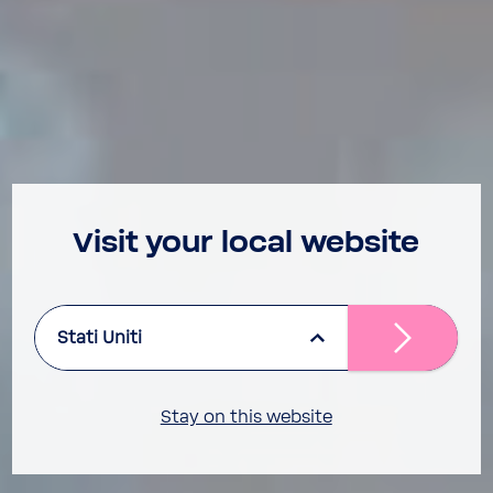
Visit your local website
Stati Uniti
Stay on this website