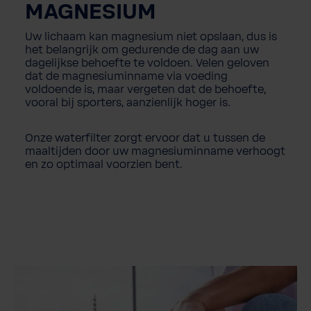
MAGNESIUM
Uw lichaam kan magnesium niet opslaan, dus is
het belangrijk om gedurende de dag aan uw
dagelijkse behoefte te voldoen. Velen geloven
dat de magnesiuminname via voeding
voldoende is, maar vergeten dat de behoefte,
vooral bij sporters, aanzienlijk hoger is.
Onze waterfilter zorgt ervoor dat u tussen de
maaltijden door uw magnesiuminname verhoogt
en zo optimaal voorzien bent.