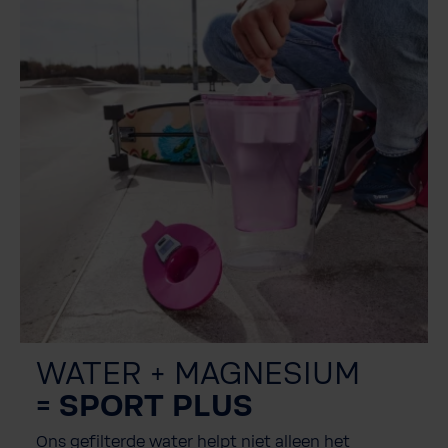
WATER + MAGNESIUM
= SPORT PLUS
Ons gefilterde water helpt niet alleen het