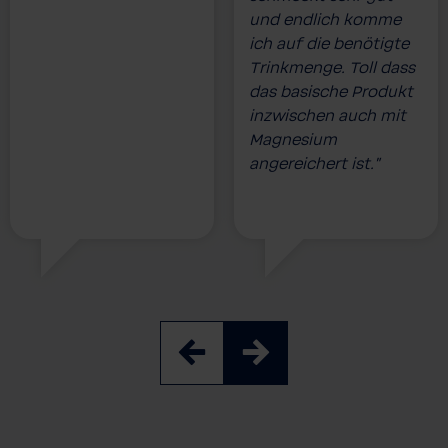
und endlich komme
ich auf die benötigte
Trinkmenge. Toll dass
das basische Produkt
inzwischen auch mit
Magnesium
angereichert ist.”