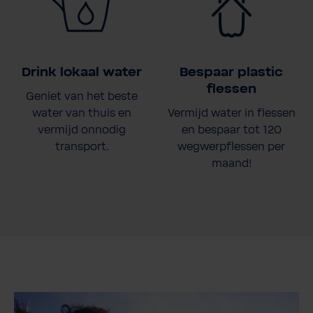
Drink lokaal water
Bespaar plastic
flessen
Geniet van het beste
water van thuis en
Vermijd water in flessen
vermijd onnodig
en bespaar tot 120
transport.
wegwerpflessen per
maand!