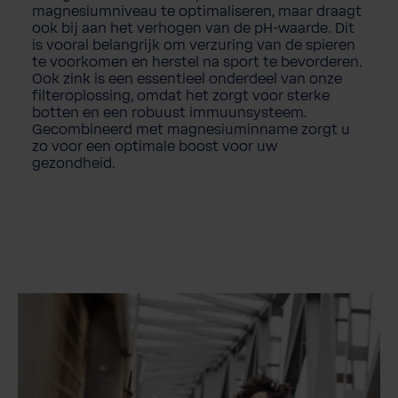
magnesiumniveau te optimaliseren, maar draagt
ook bij aan het verhogen van de pH-waarde. Dit
is vooral belangrijk om verzuring van de spieren
te voorkomen en herstel na sport te bevorderen.
Ook zink is een essentieel onderdeel van onze
filteroplossing, omdat het zorgt voor sterke
botten en een robuust immuunsysteem.
Gecombineerd met magnesiuminname zorgt u
zo voor een optimale boost voor uw
gezondheid.