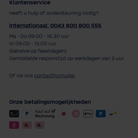
Klantenservice
Heeft u hulp of ondersteuning nodig?
Internationaal: 0043 800 800 555
Ma - Do 09.00 - 16.30 uur
Vr 09.00 - 15.00 uur
(behalve op feestdagen)
Gemiddelde responstijd op werkdagen van 3 uur.
Of via ons
contactformulier
.
Onze betalingsmogelijkheden