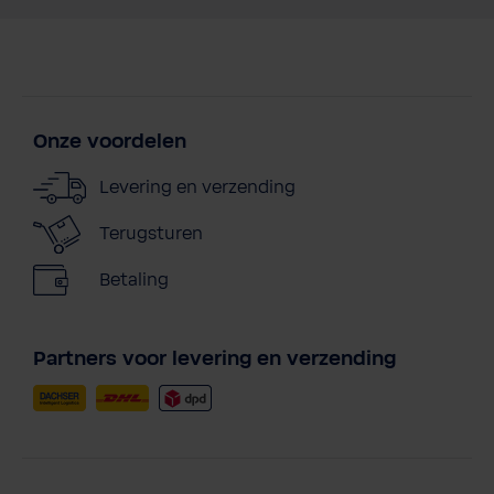
Onze voordelen
Levering en verzending
Terugsturen
Betaling
Partners voor levering en verzending