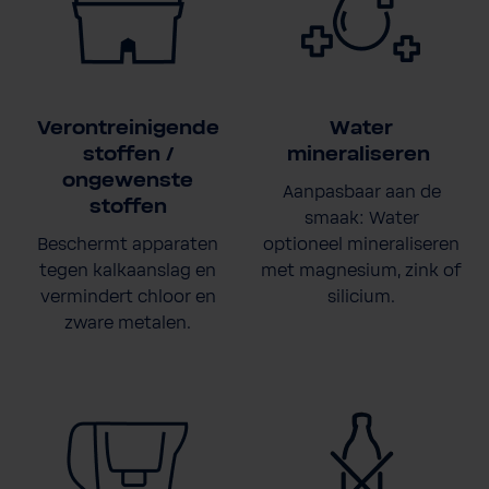
Verontreinigende
Water
stoffen /
mineraliseren
ongewenste
Aanpasbaar aan de
stoffen
smaak: Water
Beschermt apparaten
optioneel mineraliseren
tegen kalkaanslag en
met magnesium, zink of
vermindert chloor en
silicium.
zware metalen.