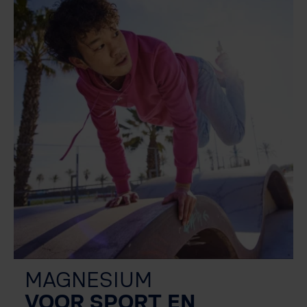
MAGNESIUM
VOOR
SPORT EN