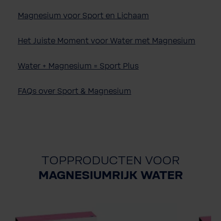
Magnesium
voor
Sport en
Lichaam
Het
Juiste
Moment
voor
Water met Magnesium
Water + Magnesium = Sport Plus
FAQs
over
Sport & Magnesium
TOPPRODUCTEN VOOR
MAGNESIUMRIJK WATER