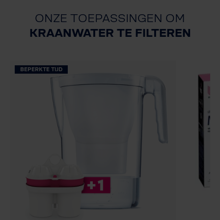
ONZE TOEPASSINGEN OM
KRAANWATER TE FILTEREN
BEPERKTE TIJD