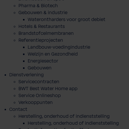
Pharma & Biotech
Gebouwen & industrie
Waterontharders voor groot debiet
Hotels & Restaurants
Brandstofcelmembranen
Referentieprojecten
Landbouw-voedingindustrie
Welzijn en Gezondheid
Energiesector
Gebouwen
Dienstverlening
Servicecontracten
BWT Best Water Home app
Service Onlineshop
Verkooppunten
Contact
Herstelling, onderhoud of indienststelling
Herstelling, onderhoud of indienststelling