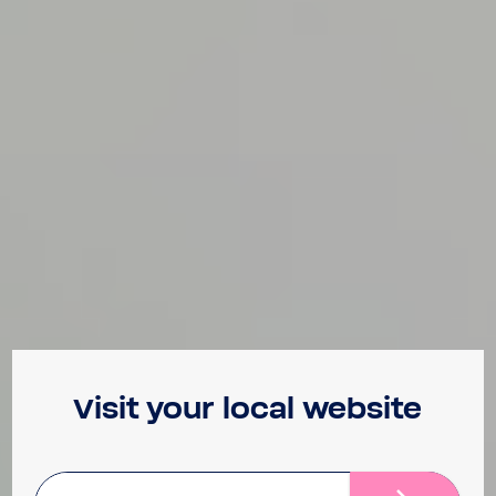
Visit your local website