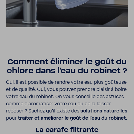
Comment éliminer le goût du
chlore dans l'eau du robinet ?
Oui, il est possible de rendre votre eau plus goûteuse
et de qualité. Oui, vous pouvez prendre plaisir à boire
votre eau du robinet. On vous conseille des astuces
comme d’aro­ma­tiser votre eau ou de la laisser
reposer ? Sachez qu’il existe des
solu­tions natu­relles
pour
traiter et améliorer le goût de l’eau du robinet.
La carafe filtrante