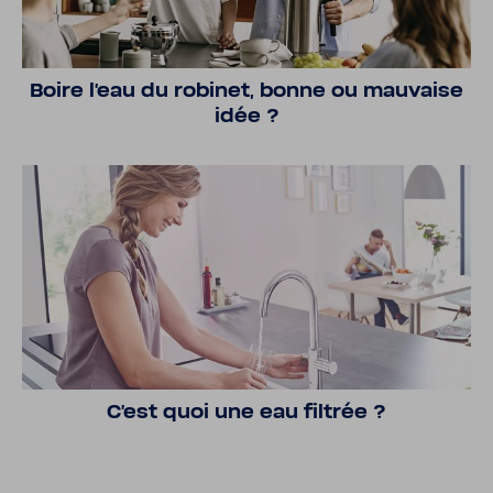
Boire l'eau du robinet, bonne ou mauvaise
idée ?
C’est quoi une eau filtrée ?