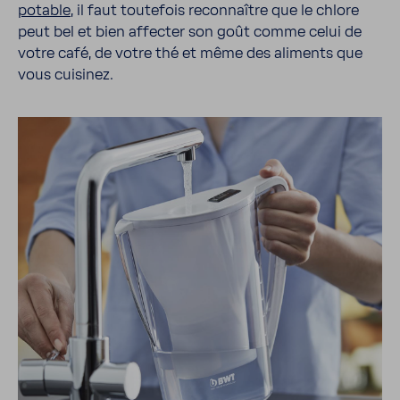
potable
, il faut toute­fois recon­naître que le chlore
peut bel et bien affecter son goût comme celui de
votre café, de votre thé et même des aliments que
vous cuisinez.