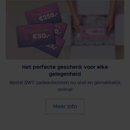
Het perfecte geschenk voor elke
gelegenheid
Bestel BWT cadeaubonnen nu snel en gemakkelijk
online!
Meer info