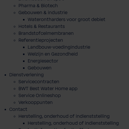
Pharma & Biotech
Gebouwen & industrie
Waterontharders voor groot debiet
Hotels & Restaurants
Brandstofcelmembranen
Referentieprojecten
Landbouw-voedingindustrie
Welzijn en Gezondheid
Energiesector
Gebouwen
Dienstverlening
Servicecontracten
BWT Best Water Home app
Service Onlineshop
Verkooppunten
Contact
Herstelling, onderhoud of indienststelling
Herstelling, onderhoud of indienststelling