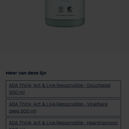
Meer van deze lijn
ADA Think, Act & Live Responsible - Douchegel
300 ml
ADA Think, Act & Live Responsible - Vloeibare
zeep 300 ml
ADA Think, Act & Live Responsible - Haarshampoo