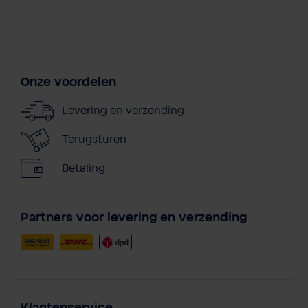
Onze voordelen
Levering en verzending
Terugsturen
Betaling
Partners voor levering en verzending
Klantenservice