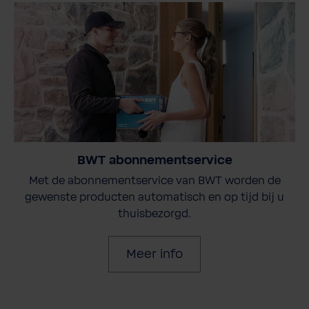
BWT abonnementservice
Met de abonnementservice van BWT worden de
gewenste producten automatisch en op tijd bij u
thuisbezorgd.
Meer info