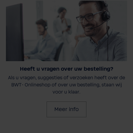
Heeft u vragen over uw bestelling?
Als u vragen, suggesties of verzoeken heeft over de
BWT- Onlineshop of over uw bestelling, staan wij
voor u klaar.
Meer info