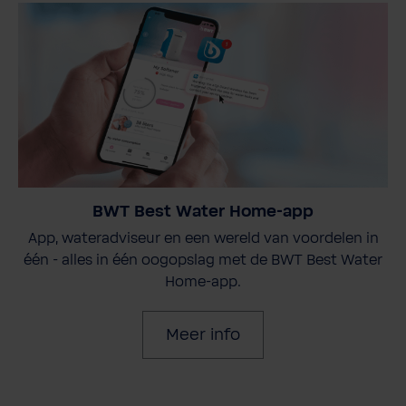
BWT Best Water Home-app
App, wateradviseur en een wereld van voordelen in
één - alles in één oogopslag met de BWT Best Water
Home-app.
Meer info