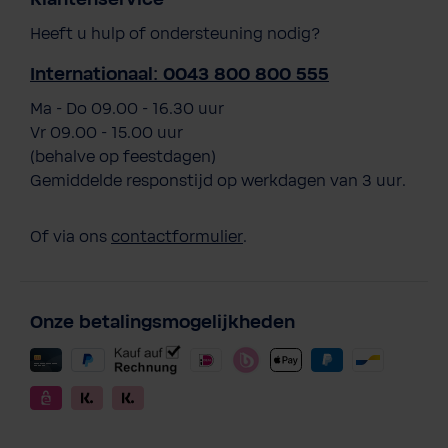
Heeft u hulp of ondersteuning nodig?
Internationaal: 0043 800 800 555
Ma - Do 09.00 - 16.30 uur
Vr 09.00 - 15.00 uur
(behalve op feestdagen)
Gemiddelde responstijd op werkdagen van 3 uur.
Of via ons
contactformulier
.
Onze betalingsmogelijkheden