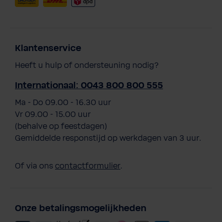
Klantenservice
Heeft u hulp of ondersteuning nodig?
Internationaal: 0043 800 800 555
Ma - Do 09.00 - 16.30 uur
Vr 09.00 - 15.00 uur
(behalve op feestdagen)
Gemiddelde responstijd op werkdagen van 3 uur.
Of via ons
contactformulier
.
Onze betalingsmogelijkheden