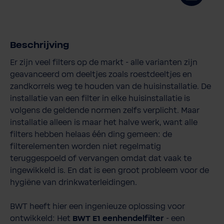
Beschrijving
Er zijn veel filters op de markt - alle varianten zijn
geavanceerd om deeltjes zoals roestdeeltjes en
zandkorrels weg te houden van de huisinstallatie. De
installatie van een filter in elke huisinstallatie is
volgens de geldende normen zelfs verplicht. Maar
installatie alleen is maar het halve werk, want alle
filters hebben helaas één ding gemeen: de
filterelementen worden niet regelmatig
teruggespoeld of vervangen omdat dat vaak te
ingewikkeld is. En dat is een groot probleem voor de
hygiëne van drinkwaterleidingen.
BWT heeft hier een ingenieuze oplossing voor
ontwikkeld: Het
BWT E1 eenhendelfilter
- een