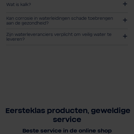
Wat is kalk?
Kan corrosie in waterleidingen schade toebrengen
aan de gezondheid?
Zijn waterleveranciers verplicht om veilig water te
leveren?
Eersteklas producten, geweldige
service
Beste service in de online shop