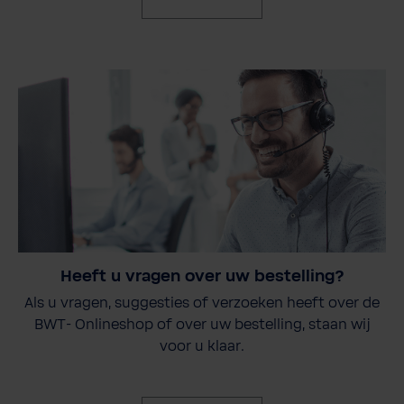
Heeft u vragen over uw bestelling?
Als u vragen, suggesties of verzoeken heeft over de
BWT- Onlineshop of over uw bestelling, staan wij
voor u klaar.