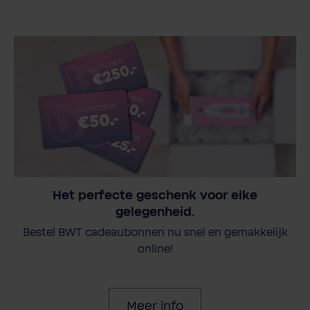
Het perfecte geschenk voor elke
gelegenheid.
Bestel BWT cadeaubonnen nu snel en gemakkelijk
online!
Meer info