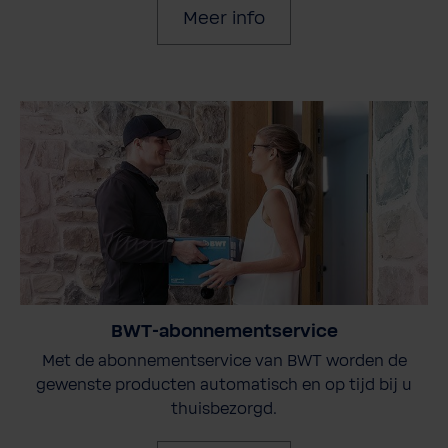
Meer info
BWT-abonnementservice
Met de abonnementservice van BWT worden de
gewenste producten automatisch en op tijd bij u
thuisbezorgd.