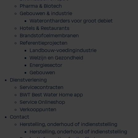
Pharma & Biotech
Gebouwen & industrie
Waterontharders voor groot debiet
Hotels & Restaurants
Brandstofcelmembranen
Referentieprojecten
Landbouw-voedingindustrie
Welzijn en Gezondheid
Energiesector
Gebouwen
Dienstverlening
Servicecontracten
BWT Best Water Home app
Service Onlineshop
Verkooppunten
Contact
Herstelling, onderhoud of indienststelling
Herstelling, onderhoud of indienststelling