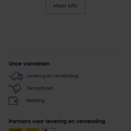
Meer info
Onze voordelen
Levering en verzending
Terugsturen
Betaling
Partners voor levering en verzending