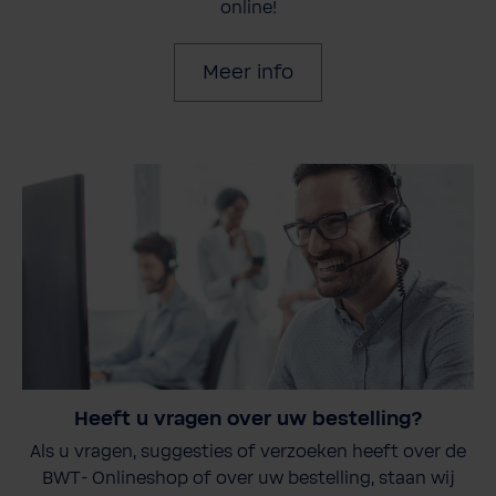
online!
Meer info
Heeft u vragen over uw bestelling?
Als u vragen, suggesties of verzoeken heeft over de
BWT- Onlineshop of over uw bestelling, staan wij