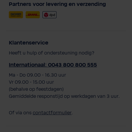
Partners voor levering en verzending
Klantenservice
Heeft u hulp of ondersteuning nodig?
Internationaal: 0043 800 800 555
Ma - Do 09.00 - 16.30 uur
Vr 09.00 - 15.00 uur
(behalve op feestdagen)
Gemiddelde responstijd op werkdagen van 3 uur.
Of via ons
contactformulier
.