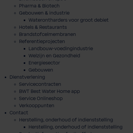
Pharma & Biotech
Gebouwen & industrie
Waterontharders voor groot debiet
Hotels & Restaurants
Brandstofcelmembranen
Referentieprojecten
Landbouw-voedingindustrie
Welzijn en Gezondheid
Energiesector
Gebouwen
Dienstverlening
Servicecontracten
BWT Best Water Home app
Service Onlineshop
Verkooppunten
Contact
Herstelling, onderhoud of indienststelling
Herstelling, onderhoud of indienststelling