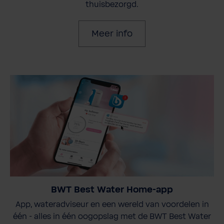
thuisbezorgd.
Meer info
BWT Best Water Home-app
App, wateradviseur en een wereld van voordelen in
één - alles in één oogopslag met de BWT Best Water