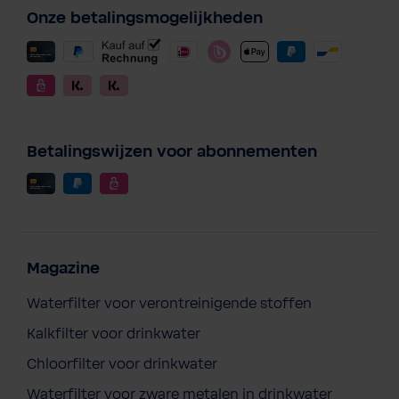
Onze betalingsmogelijkheden
Betalingswijzen voor abonnementen
Magazine
Waterfilter voor verontreinigende stoffen
Kalkfilter voor drinkwater
Chloorfilter voor drinkwater
Waterfilter voor zware metalen in drinkwater