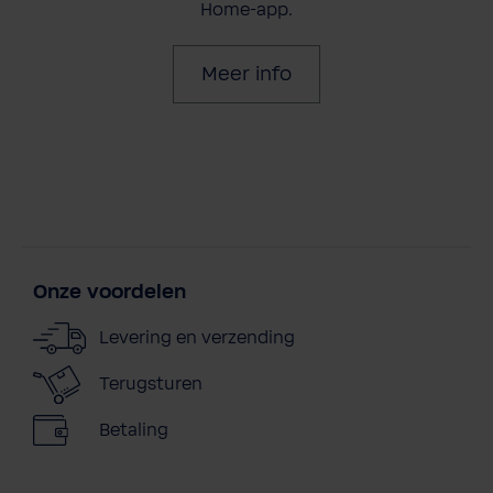
Home-app.
Meer info
Onze voordelen
Levering en verzending
Terugsturen
Betaling