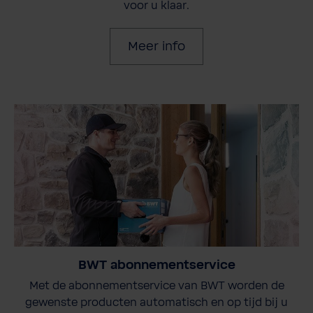
voor u klaar.
Meer info
BWT abonnementservice
Met de abonnementservice van BWT worden de
gewenste producten automatisch en op tijd bij u