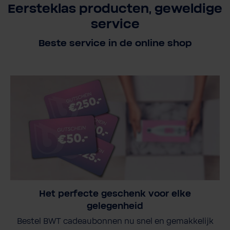
Eersteklas producten, geweldige
service
Beste service in de online shop
Het perfecte geschenk voor elke
gelegenheid
Bestel BWT cadeaubonnen nu snel en gemakkelijk