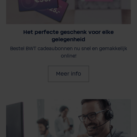
Het perfecte geschenk voor elke
gelegenheid
Bestel BWT cadeaubonnen nu snel en gemakkelijk
online!
Meer info