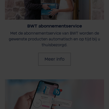
BWT abonnementservice
Met de abonnementservice van BWT worden de
gewenste producten automatisch en op tijd bij u
thuisbezorgd.
Meer info