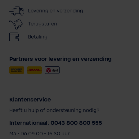
Levering en verzending
Terugsturen
Betaling
Partners voor levering en verzending
Klantenservice
Heeft u hulp of ondersteuning nodig?
Internationaal: 0043 800 800 555
Ma - Do 09.00 - 16.30 uur