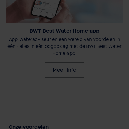
BWT Best Water Home-app
App, wateradviseur en een wereld van voordelen in
één - alles in één oogopslag met de BWT Best Water
Home-app.
Meer info
Onze voordelen