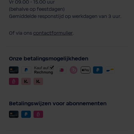
Vr 09.00 - 15.00 uur
(behalve op feestdagen)
Gemiddelde responstijd op werkdagen van 3 uur.
Of via ons
contactformulier
.
Onze betalingsmogelijkheden
Betalingswijzen voor abonnementen