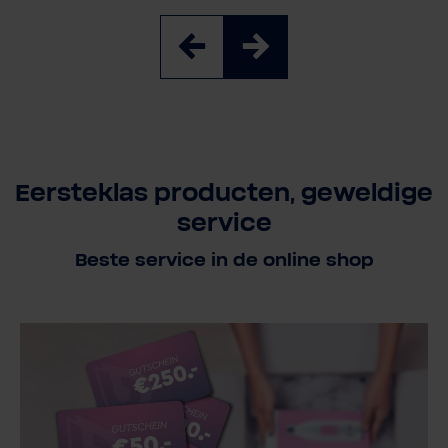
Eersteklas producten, geweldige
service
Beste service in de online shop