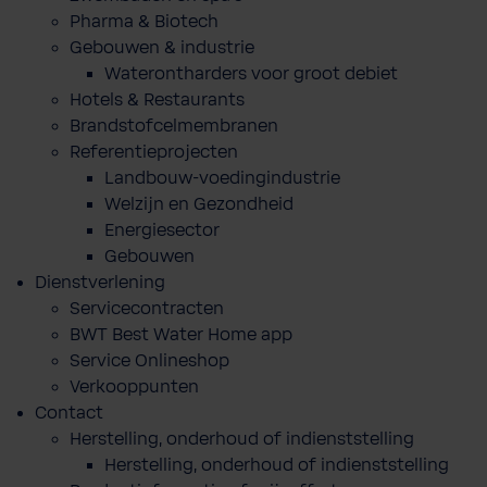
Pharma & Biotech
Gebouwen & industrie
Waterontharders voor groot debiet
Hotels & Restaurants
Brandstofcelmembranen
Referentieprojecten
Landbouw-voedingindustrie
Welzijn en Gezondheid
Energiesector
Gebouwen
Dienstverlening
Servicecontracten
BWT Best Water Home app
Service Onlineshop
Verkooppunten
Contact
Herstelling, onderhoud of indienststelling
Herstelling, onderhoud of indienststelling