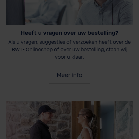
Heeft u vragen over uw bestelling?
Als u vragen, suggesties of verzoeken heeft over de
BWT- Onlineshop of over uw bestelling, staan wij
voor u klaar.
Meer info