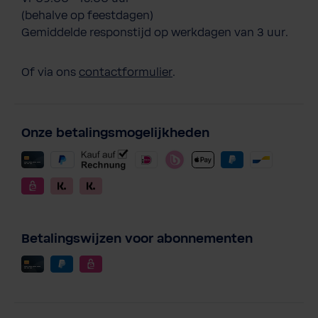
(behalve op feestdagen)
Gemiddelde responstijd op werkdagen van 3 uur.
Of via ons
contactformulier
.
Onze betalingsmogelijkheden
Betalingswijzen voor abonnementen