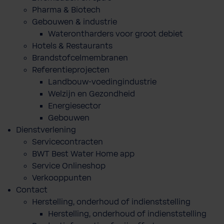
Pharma & Biotech
Gebouwen & industrie
Waterontharders voor groot debiet
Hotels & Restaurants
Brandstofcelmembranen
Referentieprojecten
Landbouw-voedingindustrie
Welzijn en Gezondheid
Energiesector
Gebouwen
Dienstverlening
Servicecontracten
BWT Best Water Home app
Service Onlineshop
Verkooppunten
Contact
Herstelling, onderhoud of indienststelling
Herstelling, onderhoud of indienststelling