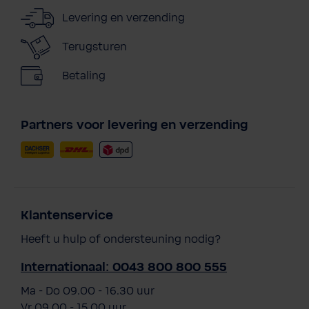
Levering en verzending
Terugsturen
Betaling
Partners voor levering en verzending
Klantenservice
Heeft u hulp of ondersteuning nodig?
Internationaal: 0043 800 800 555
Ma - Do 09.00 - 16.30 uur
Vr 09.00 - 15.00 uur